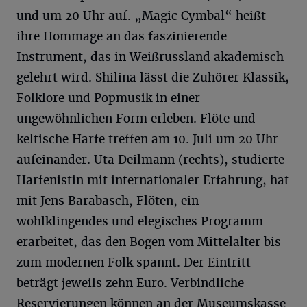
und um 20 Uhr auf. „Magic Cymbal“ heißt
ihre Hommage an das faszinierende
Instrument, das in Weißrussland akademisch
gelehrt wird. Shilina lässt die Zuhörer Klassik,
Folklore und Popmusik in einer
ungewöhnlichen Form erleben. Flöte und
keltische Harfe treffen am 10. Juli um 20 Uhr
aufeinander. Uta Deilmann (rechts), studierte
Harfenistin mit internationaler Erfahrung, hat
mit Jens Barabasch, Flöten, ein
wohlklingendes und elegisches Programm
erarbeitet, das den Bogen vom Mittelalter bis
zum modernen Folk spannt. Der Eintritt
beträgt jeweils zehn Euro. Verbindliche
Reservierungen können an der Museumskasse