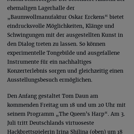
ehemaligen Lagerhalle der
„Baumwollmanufaktur Oskar Erckens“ bietet
eindrucksvolle Möglichkeiten, Klänge und
Schwingungen mit der ausgestellten Kunst in
den Dialog treten zu lassen. So können
experimentelle Tongebilde und ausgefallene
Instrumente für ein nachhaltiges
Konzerterlebnis sorgen und gleichzeitig einen
Ausstellungsbesuch ermöglichen.
Den Anfang gestaltet Tom Daun am
kommenden Freitag um 18 und um 20 Uhr mit
seinem Programm „The Queen’s Harp“. Am 3.
Juli tritt Deutschlands virtuoseste
Hackbrettspielerin Irina Shilina (oben) um 18