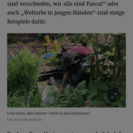
sind verschieden, wir alle sind Pascal“ oder
auch „Welterbe in jungen Händen“ sind einige
Beispiele dafür.
Und daran, den kleinen Teich zu entschlammen.
Foto: KV/Gerhard Müller