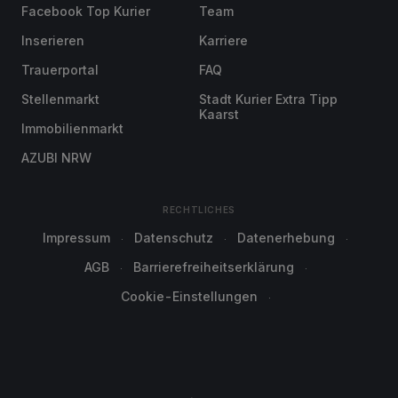
Facebook Top Kurier
Team
Inserieren
Karriere
Trauerportal
FAQ
Stellenmarkt
Stadt Kurier Extra Tipp
Kaarst
Immobilienmarkt
AZUBI NRW
RECHTLICHES
Impressum
Datenschutz
Datenerhebung
AGB
Barrierefreiheitserklärung
Cookie-Einstellungen