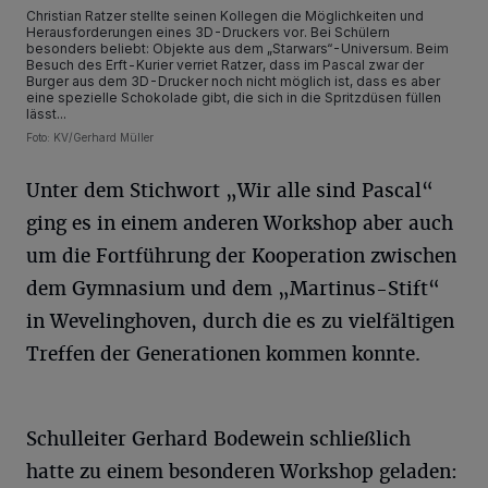
Christian Ratzer stellte seinen Kollegen die Möglichkeiten und
Herausforderungen eines 3D-Druckers vor. Bei Schülern
besonders beliebt: Objekte aus dem „Starwars“-Universum. Beim
Besuch des Erft-Kurier verriet Ratzer, dass im Pascal zwar der
Burger aus dem 3D-Drucker noch nicht möglich ist, dass es aber
eine spezielle Schokolade gibt, die sich in die Spritzdüsen füllen
lässt...
Foto: KV/Gerhard Müller
Unter dem Stichwort „Wir alle sind Pascal“
ging es in einem anderen Workshop aber auch
um die Fortführung der Kooperation zwischen
dem Gymnasium und dem „Martinus-Stift“
in Wevelinghoven, durch die es zu vielfältigen
Treffen der Generationen kommen konnte.
Schulleiter Gerhard Bodewein schließlich
hatte zu einem besonderen Workshop geladen: