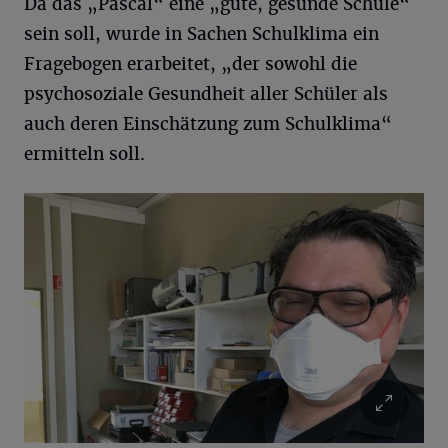
Da das „Pascal“ eine „gute, gesunde Schule“
sein soll, wurde in Sachen Schulklima ein
Fragebogen erarbeitet, „der sowohl die
psychosoziale Gesundheit aller Schüler als
auch deren Einschätzung zum Schulklima“
ermitteln soll.