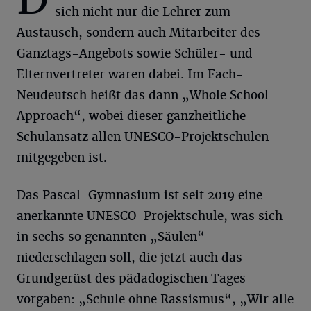
sich nicht nur die Lehrer zum
Austausch, sondern auch Mitarbeiter des
Ganztags-Angebots sowie Schüler- und
Elternvertreter waren dabei. Im Fach-
Neudeutsch heißt das dann „Whole School
Approach“, wobei dieser ganzheitliche
Schulansatz allen UNESCO-Projektschulen
mitgegeben ist.
Das Pascal-Gymnasium ist seit 2019 eine
anerkannte UNESCO-Projektschule, was sich
in sechs so genannten „Säulen“
niederschlagen soll, die jetzt auch das
Grundgerüst des pädadogischen Tages
vorgaben: „Schule ohne Rassismus“, „Wir alle