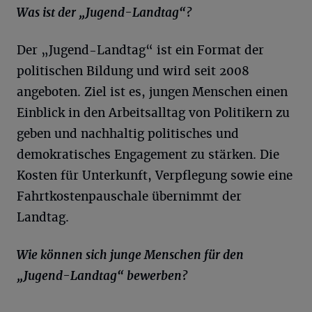
Was ist der „Jugend-Landtag“?
Der „Jugend-Landtag“ ist ein Format der
politischen Bildung und wird seit 2008
angeboten. Ziel ist es, jungen Menschen einen
Einblick in den Arbeitsalltag von Politikern zu
geben und nachhaltig politisches und
demokratisches Engagement zu stärken. Die
Kosten für Unterkunft, Verpflegung sowie eine
Fahrtkostenpauschale übernimmt der
Landtag.
Wie können sich junge Menschen für den
„
Jugend-Landtag“
bewerben?