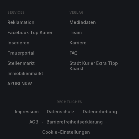
SERVICES
VERLAG
Reklamation
Mediadaten
Facebook Top Kurier
Team
Inserieren
Karriere
Trauerportal
FAQ
Stellenmarkt
Stadt Kurier Extra Tipp
Kaarst
Immobilienmarkt
AZUBI NRW
RECHTLICHES
Impressum
Datenschutz
Datenerhebung
AGB
Barrierefreiheitserklärung
Cookie-Einstellungen