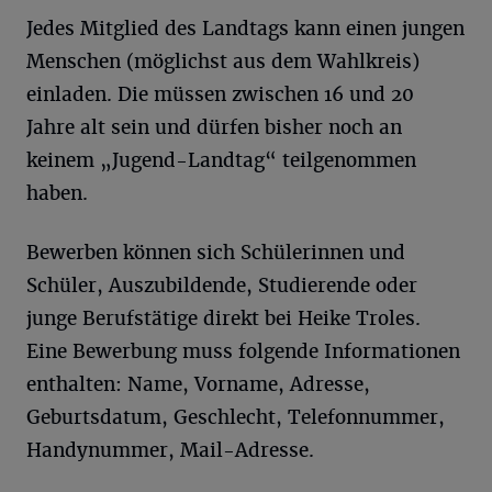
Jedes Mitglied des Landtags kann einen jungen
Menschen (möglichst aus dem Wahlkreis)
einladen. Die müssen zwischen 16 und 20
Jahre alt sein und dürfen bisher noch an
keinem „Jugend-Landtag“ teilgenommen
haben.
Bewerben können sich Schülerinnen und
Schüler, Auszubildende, Studierende oder
junge Berufstätige direkt bei Heike Troles.
Eine Bewerbung muss folgende Informationen
enthalten: Name, Vorname, Adresse,
Geburtsdatum, Geschlecht, Telefonnummer,
Handynummer, Mail-Adresse.