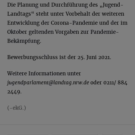
Die Planung und Durchführung des „Jugend-
Landtags“ steht unter Vorbehalt der weiteren
Entwicklung der Corona-Pandemie und der im
Oktober geltenden Vorgaben zur Pandemie-
Bekämpfung.
Bewerbungsschluss ist der 25. Juni 2021.
Weitere Informationen unter
jugendparlament@landtag.nrw.de
oder 0211/ 884
2449.
(-ekG.)