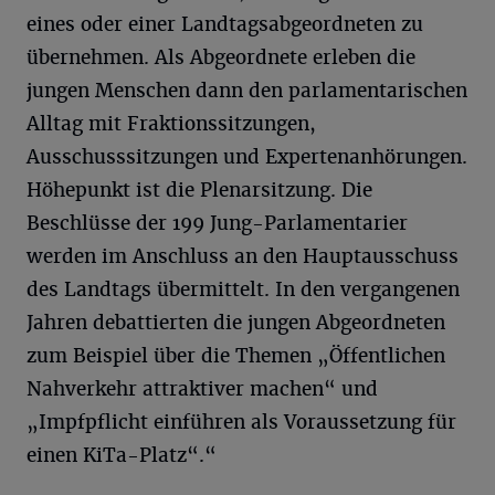
eines oder einer Landtagsabgeordneten zu
übernehmen. Als Abgeordnete erleben die
jungen Menschen dann den parlamentarischen
Alltag mit Fraktionssitzungen,
Ausschusssitzungen und Expertenanhörungen.
Höhepunkt ist die Plenarsitzung. Die
Beschlüsse der 199 Jung-Parlamentarier
werden im Anschluss an den Hauptausschuss
des Landtags übermittelt. In den vergangenen
Jahren debattierten die jungen Abgeordneten
zum Beispiel über die Themen „Öffentlichen
Nahverkehr attraktiver machen“ und
„Impfpflicht einführen als Voraussetzung für
einen KiTa-Platz“.“