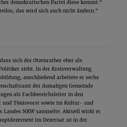
lcher demokratischen Partei diese kommt.“
teilos, das wird sich auch nicht ändern.“
dass sich der Otzenrather eher als
olitiker sieht. In der Kreisverwaltung
bildung, anschließend arbeitete er sechs
enschaftsamt der damaligen Gemeinde
ungen als Fachbereichsleiter in den
 und Tönisvorst sowie im Kultur- und
s Landes NRW sammelte. Aktuell wirkt er
auptdezernent im Dezernat 20 in der