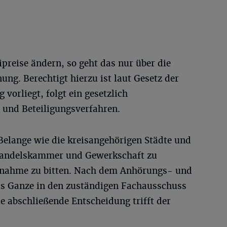
preise ändern, so geht das nur über die
ng. Berechtigt hierzu ist laut Gesetz der
 vorliegt, folgt ein gesetzlich
und Beteiligungsverfahren.
 Belange wie die kreisangehörigen Städte und
Handelskammer und Gewerkschaft zu
gnahme zu bitten. Nach dem Anhörungs- und
as Ganze in den zuständigen Fachausschuss
e abschließende Entscheidung trifft der