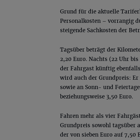
Grund für die aktuelle Tarife
Personalkosten – vorrangig 
steigende Sachkosten der Betr
Tagsüber beträgt der Kilomete
2,20 Euro. Nachts (22 Uhr bis
der Fahrgast künftig ebenfall
wird auch der Grundpreis: Er 
sowie an Sonn- und Feiertage
beziehungsweise 3,50 Euro.
Fahren mehr als vier Fahrgäs
Grundpreis sowohl tagsüber a
der von sieben Euro auf 7,50