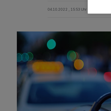
04.10.2022 , 15:53 Uhr
Eine Minute 