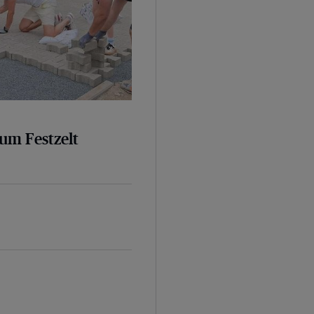
um Festzelt