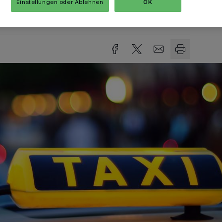
Einstellungen oder Ablehnen
OK
Lesezeit