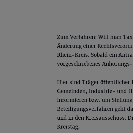
Zum Verfahren: Will man Taxi
Änderung einer Rechtsverordnu
Rhein-Kreis. Sobald ein Antrag
vorgeschriebenes Anhörungs- 
Hier sind Träger öffentlicher
Gemeinden, Industrie- und 
informieren bzw. um Stellun
Beteiligungsverfahren geht d
und in den Kreisausschuss. Di
Kreistag.