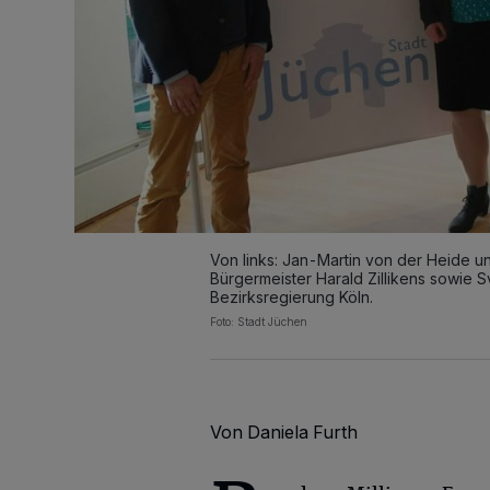
Von links: Jan-Martin von der Heide u
Bürgermeister Harald Zillikens sowie
Bezirksregierung Köln.
Foto: Stadt Jüchen
Von Daniela Furth