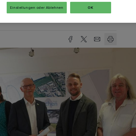
Einstellungen oder Ablehnen
OK
sezeit