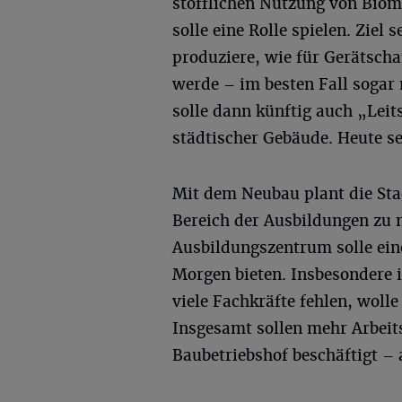
stofflichen Nutzung von Bio
solle eine Rolle spielen. Ziel 
produziere, wie für Gerätscha
werde – im besten Fall sogar
solle dann künftig auch „Leit
städtischer Gebäude. Heute se
Mit dem Neubau plant die Stad
Bereich der Ausbildungen zu 
Ausbildungszentrum solle ein
Morgen bieten. Insbesondere
viele Fachkräfte fehlen, wolle
Insgesamt sollen mehr Arbeit
Baubetriebshof beschäftigt –