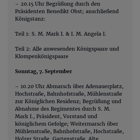
– 20.15 Uhr Begrüßung durch den
Präsidenten Benedikt Obst; anschließend
Königstanz:
Teil 1: S. M. Mark I. & I. M. Angela I.
Teil 2: Alle anwesenden Königspaare und
Klompenkönigspaare
Sonntag, 7. September
– 10.20 Uhr Abmarsch über Adenauerplatz,
Hochstraße, Bahnhofstraße, Mühlenstraße
zur Königlichen Residenz; Begrüßung und
Abnahme des Regimentes durch S. M.
Mark I., Präsident, Vorstand und
königlichem Gefolge; Weitermarsch über
Mühlenstraße, Bahnhofstraße, Hochstraße,
Holzer Straße, Gartenstraße, Alte