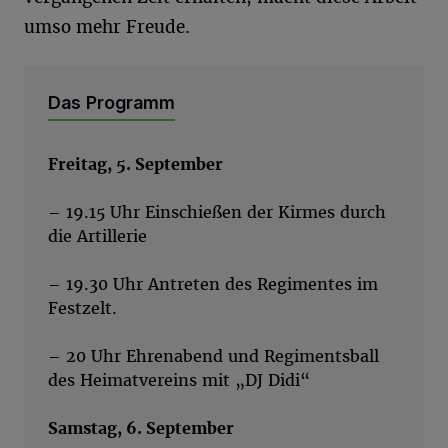
umso mehr Freude.
Das Programm
Freitag, 5. September
– 19.15 Uhr Einschießen der Kirmes durch
die Artillerie
– 19.30 Uhr Antreten des Regimentes im
Festzelt.
– 20 Uhr Ehrenabend und Regimentsball
des Heimatvereins mit „DJ Didi“
Samstag, 6. September