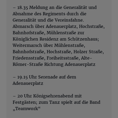
– 18.35 Meldung an die Generalität und
Abnahme des Regiments durch die
Generalität und die Vereinsfahne.
Abmarsch über Adenauerplatz, Hochstraße,
Bahnhofstraße, Mühlenstraße zur
Königlichen Residenz am Schützenhaus;
Weitermarsch über Mühlenstraße,
Bahnhofstraße, Hochstraße, Holzer Straße,
Friedensstraße, Freiheitsstraße, Alte-
Römer-Straße Richtung Adenauerplatz
– 19.15 Uhr Serenade auf dem
Adenauerplatz
– 20 Uhr Königsehrenabend mit
Festgästen; zum Tanz spielt auf die Band
„Teamwork“