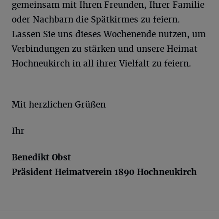
gemeinsam mit Ihren Freunden, Ihrer Familie
oder Nachbarn die Spätkirmes zu feiern.
Lassen Sie uns dieses Wochenende nutzen, um
Verbindungen zu stärken und unsere Heimat
Hochneukirch in all ihrer Vielfalt zu feiern.
Mit herzlichen Grüßen
Ihr
Benedikt Obst
Präsident Heimatverein 1890
Hochneukirch