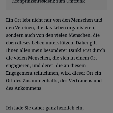
Kronprinzenresidenz zum Umtrunk
Ein Ort lebt nicht nur von den Menschen und
den Vereinen, die das Leben organisieren,
sondern auch von den vielen Menschen, die
eben dieses Leben unterstützen. Daher gilt
Ihnen allen mein besonderer Dank! Erst durch
die vielen Menschen, die sich in einem Ort
engagieren, und derer, die an diesem
Engagement teilnehmen, wird dieser Ort ein
Ort des Zusammenhalts, des Vertrauens und
des Ankommens.
Ich lade Sie daher ganz herzlich ein,