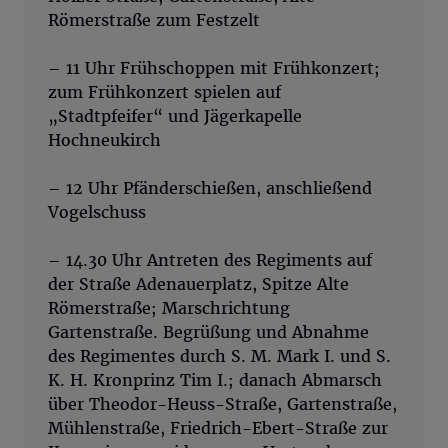
Römerstraße zum Festzelt
– 11 Uhr Frühschoppen mit Frühkonzert;
zum Frühkonzert spielen auf
„Stadtpfeifer“ und Jägerkapelle
Hochneukirch
– 12 Uhr Pfänderschießen, anschließend
Vogelschuss
– 14.30 Uhr Antreten des Regiments auf
der Straße Adenauerplatz, Spitze Alte
Römerstraße; Marschrichtung
Gartenstraße. Begrüßung und Abnahme
des Regimentes durch S. M. Mark I. und S.
K. H. Kronprinz Tim I.; danach Abmarsch
über Theodor-Heuss-Straße, Gartenstraße,
Mühlenstraße, Friedrich-Ebert-Straße zur