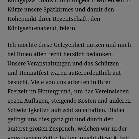
Königspaar Mark I. und Angela I. wollen wir in
Kürze unsere Spätkirmes und damit den
Höhepunkt ihrer Regentschaft, den
Königsehrenabend, feiern.
Ich möchte diese Gelegenheit nutzen und mich
bei Ihnen allen recht herzlich bedanken.
Unsere Veranstaltungen und das Schützen-
und Heimatfest waren außerordentlich gut
besucht. Viele von uns arbeiten in ihrer
Freizeit im Hintergrund, um das Vereinsleben
gegen Auflagen, steigende Kosten und anderen
Schwierigkeiten aufrecht zu erhalten. Bisher
gelingt uns dies ganz gut und durch den
äußerst großen Zuspruch, welchen wir in der
vergangenen Zeit erhalten, macht diese Arbeit