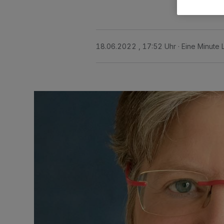
18.06.2022 , 17:52 Uhr
Eine Minute 