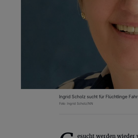
Ingrid Scholz sucht für Flüchtlinge Fa
Foto: Ingrid Scholz/NN
esucht werden wieder 