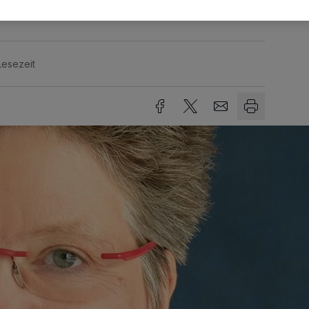
Lesezeit