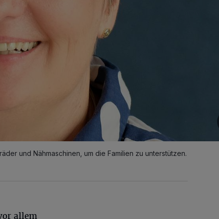
hrräder und Nähmaschinen, um die Familien zu unterstützen.
vor allem