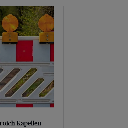
broich-Kapellen