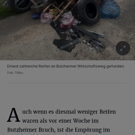
Erneut zahlreiche Reifen an Butzheimer Wirtschaftsweg gefunden.
Foto: SMeu.
A
uch wenn es diesmal weniger Reifen
waren als vor einer Woche im
Butzheimer Bruch, ist die Empörung im