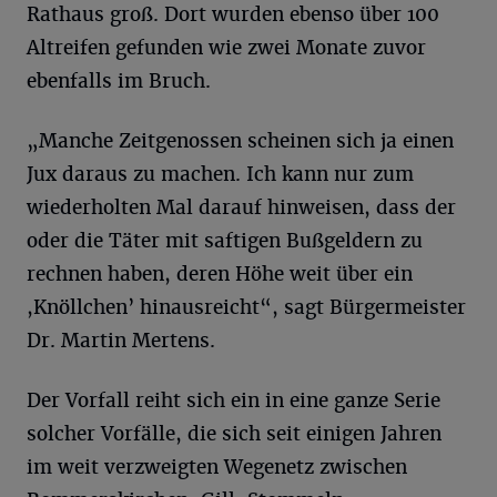
Rathaus groß. Dort wurden ebenso über 100
Altreifen gefunden wie zwei Monate zuvor
ebenfalls im Bruch.
„Manche Zeitgenossen scheinen sich ja einen
Jux daraus zu machen. Ich kann nur zum
wiederholten Mal darauf hinweisen, dass der
oder die Täter mit saftigen Bußgeldern zu
rechnen haben, deren Höhe weit über ein
,Knöllchen’ hinausreicht“, sagt Bürgermeister
Dr. Martin Mertens.
Der Vorfall reiht sich ein in eine ganze Serie
solcher Vorfälle, die sich seit einigen Jahren
im weit verzweigten Wegenetz zwischen