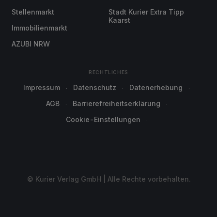
Stellenmarkt
Stadt Kurier Extra Tipp
Kaarst
Immobilienmarkt
AZUBI NRW
RECHTLICHES
Impressum
Datenschutz
Datenerhebung
AGB
Barrierefreiheitserklärung
Cookie-Einstellungen
© Kurier Verlag GmbH | Alle Rechte vorbehalten.