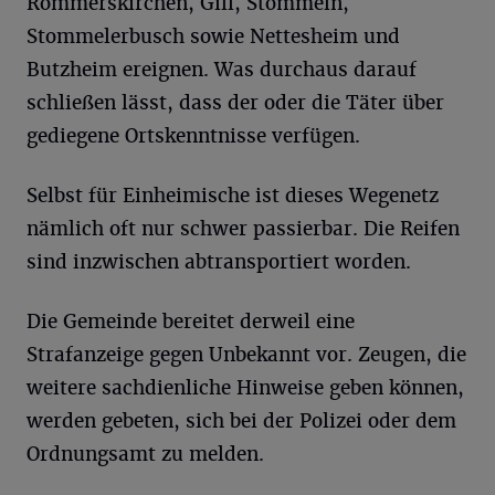
Rommerskirchen, Gill, Stommeln,
Stommelerbusch sowie Nettesheim und
Butzheim ereignen. Was durchaus darauf
schließen lässt, dass der oder die Täter über
gediegene Ortskenntnisse verfügen.
Selbst für Einheimische ist dieses Wegenetz
nämlich oft nur schwer passierbar. Die Reifen
sind inzwischen abtransportiert worden.
Die Gemeinde bereitet derweil eine
Strafanzeige gegen Unbekannt vor. Zeugen, die
weitere sachdienliche Hinweise geben können,
werden gebeten, sich bei der Polizei oder dem
Ordnungsamt zu melden.