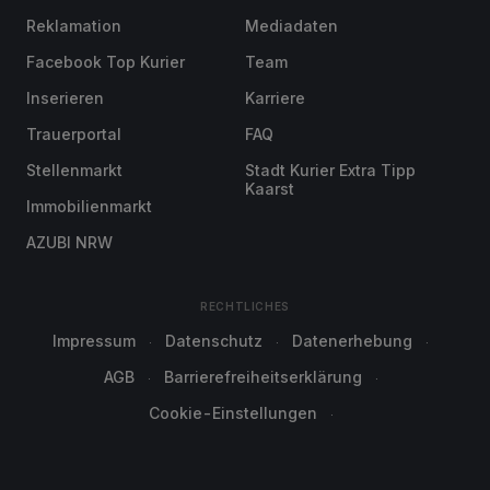
Reklamation
Mediadaten
Facebook Top Kurier
Team
Inserieren
Karriere
Trauerportal
FAQ
Stellenmarkt
Stadt Kurier Extra Tipp
Kaarst
Immobilienmarkt
AZUBI NRW
RECHTLICHES
Impressum
Datenschutz
Datenerhebung
AGB
Barrierefreiheitserklärung
Cookie-Einstellungen