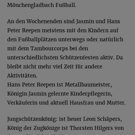
Mönchengladbach Fußball.
An den Wochenenden sind Jasmin und Hans
Peter Reepen meistens mit den Kindern auf
den Fußballplätzen unterwegs oder natürlich
mit dem Tambourcorps bei den
unterschiedlichsten Schützenfesten aktiv. Da
bleibt nicht mehr viel Zeit für andere
Aktivitäten.
Hans Peter Reepen ist Metallbaumeister,
Königin Jasmin gelernte Kinderpflegerin,
Verkäuferin und aktuell Hausfrau und Mutter.
Jungschützenkönig: ist heuer Leon Schäpers,
König der Zugkönige ist Thorsten Hilgers von