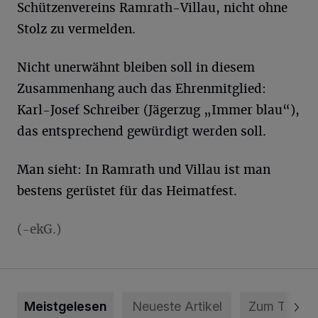
Schützenvereins Ramrath-Villau, nicht ohne
Stolz zu vermelden.
Nicht unerwähnt bleiben soll in diesem
Zusammenhang auch das Ehrenmitglied:
Karl-Josef Schreiber (Jägerzug „Immer blau“),
das entsprechend gewürdigt werden soll.
Man sieht: In Ramrath und Villau ist man
bestens gerüstet für das Heimatfest.
(-ekG.)
Meistgelesen
Neueste Artikel
Zum Thema