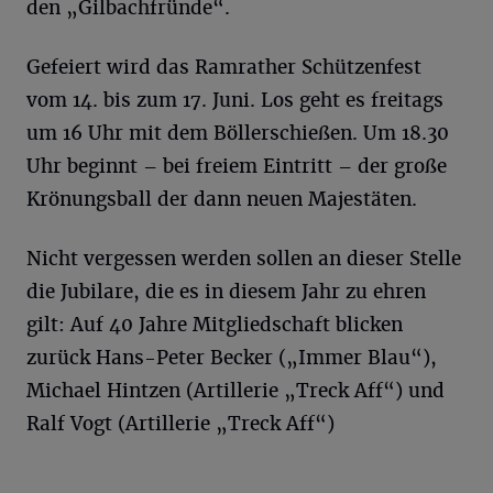
den „Gilbachfründe“.
Gefeiert wird das Ramrather Schützenfest
vom 14. bis zum 17. Juni. Los geht es freitags
um 16 Uhr mit dem Böllerschießen. Um 18.30
Uhr beginnt – bei freiem Eintritt – der große
Krönungsball der dann neuen Majestäten.
Nicht vergessen werden sollen an dieser Stelle
die Jubilare, die es in diesem Jahr zu ehren
gilt: Auf 40 Jahre Mitgliedschaft blicken
zurück Hans-Peter Becker („Immer Blau“),
Michael Hintzen (Artillerie „Treck Aff“) und
Ralf Vogt (Artillerie „Treck Aff“)