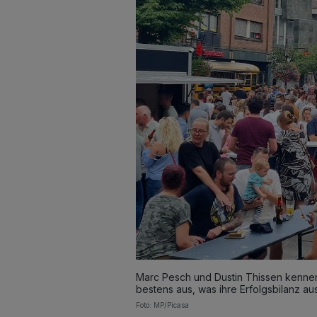
Marc Pesch und Dustin Thissen kennen
bestens aus, was ihre Erfolgsbilanz aus
Foto: MP/Picasa