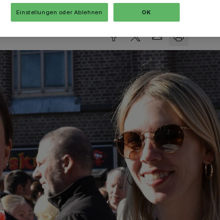
sezeit
Einstellungen oder Ablehnen
OK