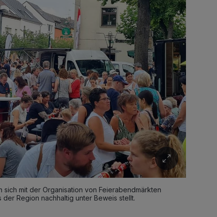
 sich mit der Organisation von Feierabendmärkten
 der Region nachhaltig unter Beweis stellt.