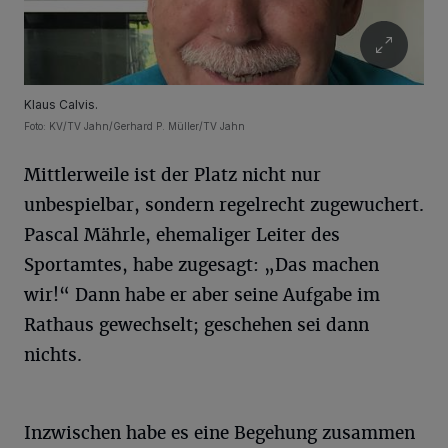
Klaus Calvis.
Foto: KV/TV Jahn/Gerhard P. Müller/TV Jahn
Mittlerweile ist der Platz nicht nur
unbespielbar, sondern regelrecht zugewuchert.
Pascal Mährle, ehemaliger Leiter des
Sportamtes, habe zugesagt: „Das machen
wir!“ Dann habe er aber seine Aufgabe im
Rathaus gewechselt; geschehen sei dann
nichts.
Inzwischen habe es eine Begehung zusammen