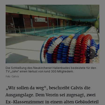
Die Schließung des Neukirchener Hallenbades bedeutete für den
TV „Jahn“ einen Verlust von rund 300 Mitgliedern.
Foto: Calvis
„Wir sollen da weg“, beschreibt Calvis die
Ausgangslage. Dem Verein sei zugesagt, zwei
Ex-Klassenzimmer in einem alten Gebäudeteil