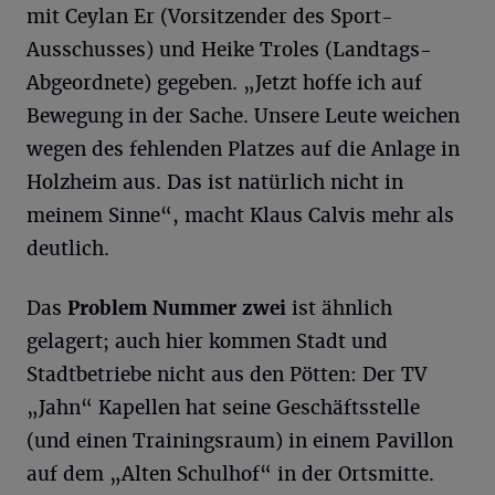
mit Ceylan Er (Vorsitzender des Sport-
Ausschusses) und Heike Troles (Landtags-
Abgeordnete) gegeben. „Jetzt hoffe ich auf
Bewegung in der Sache. Unsere Leute weichen
wegen des fehlenden Platzes auf die Anlage in
Holzheim aus. Das ist natürlich nicht in
meinem Sinne“, macht Klaus Calvis mehr als
deutlich.
Das
Problem Nummer zwei
ist ähnlich
gelagert; auch hier kommen Stadt und
Stadtbetriebe nicht aus den Pötten: Der TV
„Jahn“ Kapellen hat seine Geschäftsstelle
(und einen Trainingsraum) in einem Pavillon
auf dem „Alten Schulhof“ in der Ortsmitte.