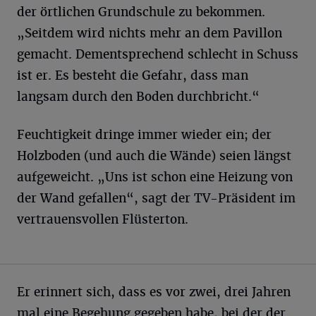
der örtlichen Grundschule zu bekommen.
„Seitdem wird nichts mehr an dem Pavillon
gemacht. Dementsprechend schlecht in Schuss
ist er. Es besteht die Gefahr, dass man
langsam durch den Boden durchbricht.“
Feuchtigkeit dringe immer wieder ein; der
Holzboden (und auch die Wände) seien längst
aufgeweicht. „Uns ist schon eine Heizung von
der Wand gefallen“, sagt der TV-Präsident im
vertrauensvollen Flüsterton.
Er erinnert sich, dass es vor zwei, drei Jahren
mal eine Begehung gegeben habe, bei der der