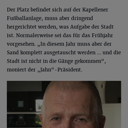
Der Platz befindet sich auf der Kapellener
Fußballanlage, muss aber dringend
hergerichtet werden, was Aufgabe der Stadt
ist. Normalerweise sei das für das Frühjahr
vorgesehen. „In diesem Jahr muss aber der
Sand komplett ausgetauscht werden ... und die
Stadt ist nicht in die Gänge gekommen“,
moniert der „Jahn“-Präsident.