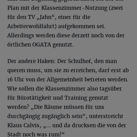
Plan mit der Klassenzimmer-Nutzung (zwei
für den TV „Jahn“, einer für die
Arbeiterwohlfahrt) aufgekommen sei.
Allerdings werden diese derzeit noch von der
örtlichen OGATA genutzt.
Der andere Haken: Der Schulhof, den man
queren muss, um sie zu erreichen, darf erst ab
16 Uhr von der Allgemeinheit betreten werden.
Wie sollen die Klassenzimmer also tagsüber
für Bürotätigkeit und Training genutzt
werden? „Die Räume müssen für uns
durchgängig zugänglich sein“, unterstreicht
Klaus Calvis, „... und da drucksen die von der
Stadt noch was rum!“