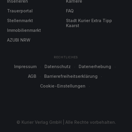
Inserieren
Karriere
Trauerportal
FAQ
Stellenmarkt
Stadt Kurier Extra Tipp
Kaarst
Immobilienmarkt
AZUBI NRW
RECHTLICHES
Impressum
Datenschutz
Datenerhebung
AGB
Barrierefreiheitserklärung
Cookie-Einstellungen
© Kurier Verlag GmbH | Alle Rechte vorbehalten.