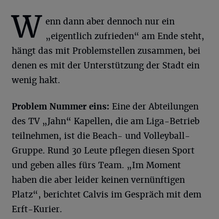
W
enn dann aber dennoch nur ein
„eigentlich zufrieden“ am Ende steht,
hängt das mit Problemstellen zusammen, bei
denen es mit der Unterstützung der Stadt ein
wenig hakt.
Problem Nummer eins:
Eine der Abteilungen
des TV „Jahn“ Kapellen, die am Liga-Betrieb
teilnehmen, ist die Beach- und Volleyball-
Gruppe. Rund 30 Leute pflegen diesen Sport
und geben alles fürs Team. „Im Moment
haben die aber leider keinen vernünftigen
Platz“, berichtet Calvis im Gespräch mit dem
Erft-Kurier.