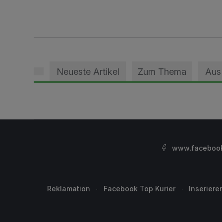
Neueste Artikel
Zum Thema
Aus
www.facebook.
Reklamation
Facebook Top Kurier
Inseriere