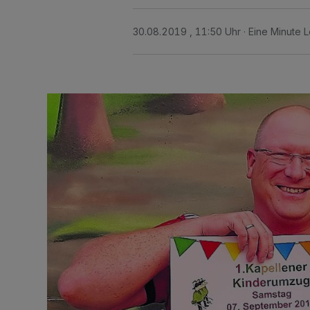
30.08.2019 , 11:50 Uhr
Eine Minute L