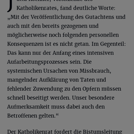
J
Katholikenrates, fand deutliche Worte:
„Mit der Veröffentlichung des Gutachtens und
auch mit den bereits gezogenen und
möglicherweise noch folgenden personellen
Konsequenzen ist es nicht getan. Im Gegenteil:
Das kann nur der Anfang eines intensiven
Aufarbeitungsprozesses sein. Die
systemischen Ursachen von Missbrauch,
mangelnder Aufklärung von Taten und
fehlender Zuwendung zu den Opfern müssen
schnell beseitigt werden. Unser besondere
Aufmerksamkeit muss dabei auch den
Betroffenen gelten.“
Der Katholikenrat fordert die Bistumsleitung