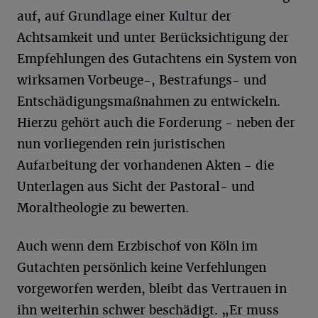
auf, auf Grundlage einer Kultur der
Achtsamkeit und unter Berücksichtigung der
Empfehlungen des Gutachtens ein System von
wirksamen Vorbeuge-, Bestrafungs- und
Entschädigungsmaßnahmen zu entwickeln.
Hierzu gehört auch die Forderung - neben der
nun vorliegenden rein juristischen
Aufarbeitung der vorhandenen Akten - die
Unterlagen aus Sicht der Pastoral- und
Moraltheologie zu bewerten.
Auch wenn dem Erzbischof von Köln im
Gutachten persönlich keine Verfehlungen
vorgeworfen werden, bleibt das Vertrauen in
ihn weiterhin schwer beschädigt. „Er muss