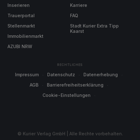
Inserieren
Karriere
Trauerportal
FAQ
Stellenmarkt
Stadt Kurier Extra Tipp
Kaarst
Immobilienmarkt
AZUBI NRW
RECHTLICHES
Impressum
Datenschutz
Datenerhebung
AGB
Barrierefreiheitserklärung
Cookie-Einstellungen
© Kurier Verlag GmbH | Alle Rechte vorbehalten.