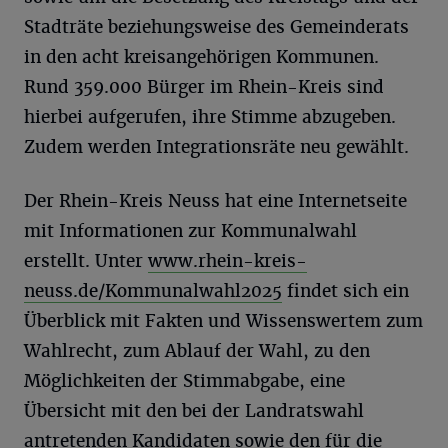
Stadträte beziehungsweise des Gemeinderats
in den acht kreisangehörigen Kommunen.
Rund 359.000 Bürger im Rhein-Kreis sind
hierbei aufgerufen, ihre Stimme abzugeben.
Zudem werden Integrationsräte neu gewählt.
Der Rhein-Kreis Neuss hat eine Internetseite
mit Informationen zur Kommunalwahl
erstellt. Unter
www.rhein-kreis-
neuss.de/Kommunalwahl2025
findet sich ein
Überblick mit Fakten und Wissenswertem zum
Wahlrecht, zum Ablauf der Wahl, zu den
Möglichkeiten der Stimmabgabe, eine
Übersicht mit den bei der Landratswahl
antretenden Kandidaten sowie den für die