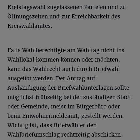
Kreistagswahl zugelassenen Parteien und zu
Öffnungszeiten und zur Erreichbarkeit des
Kreiswahlamtes.
Falls Wahlberechtigte am Wahltag nicht ins
Wahllokal kommen können oder möchten,
kann das Wahlrecht auch durch Briefwahl
ausgeübt werden. Der Antrag auf
Aushändigung der Briefwahlunterlagen sollte
möglichst frühzeitig bei der zuständigen Stadt
oder Gemeinde, meist im Bürgerbüro oder
beim Einwohnermeldeamt, gestellt werden.
Wichtig ist, dass Briefwähler den
Wahlbriefumschlag rechtzeitig abschicken