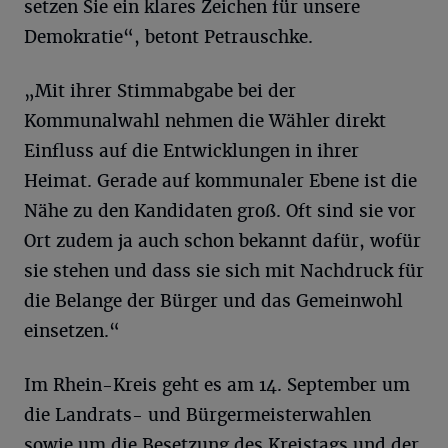
setzen Sie ein klares Zeichen für unsere
Demokratie“, betont Petrauschke.
„Mit ihrer Stimmabgabe bei der
Kommunalwahl nehmen die Wähler direkt
Einfluss auf die Entwicklungen in ihrer
Heimat. Gerade auf kommunaler Ebene ist die
Nähe zu den Kandidaten groß. Oft sind sie vor
Ort zudem ja auch schon bekannt dafür, wofür
sie stehen und dass sie sich mit Nachdruck für
die Belange der Bürger und das Gemeinwohl
einsetzen.“
Im Rhein-Kreis geht es am 14. September um
die Landrats- und Bürgermeisterwahlen
sowie um die Besetzung des Kreistags und der