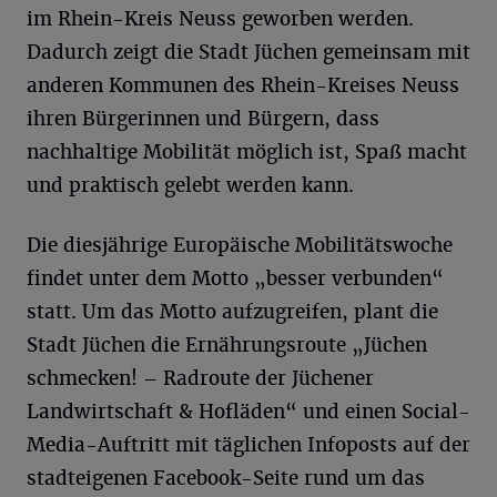
im Rhein-Kreis Neuss geworben werden.
Dadurch zeigt die Stadt Jüchen gemeinsam mit
anderen Kommunen des Rhein-Kreises Neuss
ihren Bürgerinnen und Bürgern, dass
nachhaltige Mobilität möglich ist, Spaß macht
und praktisch gelebt werden kann.
Die diesjährige Europäische Mobilitätswoche
findet unter dem Motto „besser verbunden“
statt. Um das Motto aufzugreifen, plant die
Stadt Jüchen die Ernährungsroute „Jüchen
schmecken! – Radroute der Jüchener
Landwirtschaft & Hofläden“ und einen Social-
Media-Auftritt mit täglichen Infoposts auf der
stadteigenen Facebook-Seite rund um das