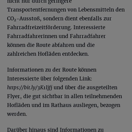
nicht nur durch geringere
Transportentfernungen von Lebensmitteln den
CO
-Ausstoß, sondern dient ebenfalls zur
2
Fahrradfreizeitförderung. Interessierte
Fahrradfahrerinnen und Fahrradfahrer
können die Route abfahren und die
zahlreichen Hofläden entdecken.
Informationen zu der Route können
Interessierte über folgenden Link:
https://bit.ly/3K1Ijfj
und über die ausgeteilten
Flyer, die gut sichtbar in allen teilnehmenden
Hofläden und im Rathaus ausliegen, bezogen
werden.
Darüber hinaus sind Informationen zu