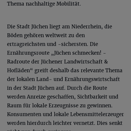
Thema nachhaltige Mobilität.
Die Stadt Jüchen liegt am Niederrhein, die
Böden gehören weltweit zu den
ertragreichsten und -sichersten. Die
Ernährungsroute „Jüchen schmecken! -
Radroute der Jüchener Landwirtschaft &
Hofläden“ greift deshalb das relevante Thema
der lokalen Land- und Ernährungswirtschaft
in der Stadt Jüchen auf. Durch die Route
werden Anreize geschaffen, Sichtbarkeit und
Raum für lokale Erzeugnisse zu gewinnen.
Konsumenten und lokale Lebensmittelerzeuger
werden hierdurch leichter vernetzt. Dies senkt