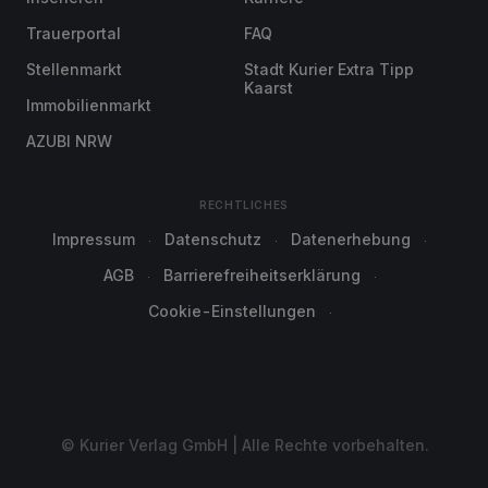
Trauerportal
FAQ
Stellenmarkt
Stadt Kurier Extra Tipp
Kaarst
Immobilienmarkt
AZUBI NRW
RECHTLICHES
Impressum
Datenschutz
Datenerhebung
AGB
Barrierefreiheitserklärung
Cookie-Einstellungen
© Kurier Verlag GmbH | Alle Rechte vorbehalten.