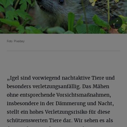
Foto: Pixabay
„Igel sind vorwiegend nachtaktive Tiere und
besonders verletzungsanfällig. Das Mähen
ohne entsprechende Vorsichtsmaßnahmen,
insbesondere in der Dämmerung und Nacht,
stellt ein hohes Verletzungsrisiko für diese
schützenswerten Tiere dar. Wir sehen es als