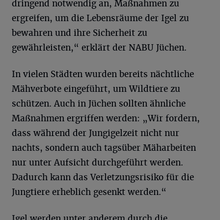
dringend notwendig an, Maßnahmen zu
ergreifen, um die Lebensräume der Igel zu
bewahren und ihre Sicherheit zu
gewährleisten,“ erklärt der NABU Jüchen.
In vielen Städten wurden bereits nächtliche
Mähverbote eingeführt, um Wildtiere zu
schützen. Auch in Jüchen sollten ähnliche
Maßnahmen ergriffen werden: „Wir fordern,
dass während der Jungigelzeit nicht nur
nachts, sondern auch tagsüber Mäharbeiten
nur unter Aufsicht durchgeführt werden.
Dadurch kann das Verletzungsrisiko für die
Jungtiere erheblich gesenkt werden.“
Igel werden unter anderem durch die