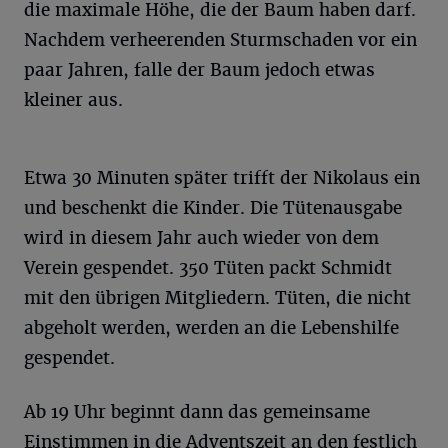
die maximale Höhe, die der Baum haben darf.
Nachdem verheerenden Sturmschaden vor ein
paar Jahren, falle der Baum jedoch etwas
kleiner aus.
Etwa 30 Minuten später trifft der Nikolaus ein
und beschenkt die Kinder. Die Tütenausgabe
wird in diesem Jahr auch wieder von dem
Verein gespendet. 350 Tüten packt Schmidt
mit den übrigen Mitgliedern. Tüten, die nicht
abgeholt werden, werden an die Lebenshilfe
gespendet.
Ab 19 Uhr beginnt dann das gemeinsame
Einstimmen in die Adventszeit an den festlich