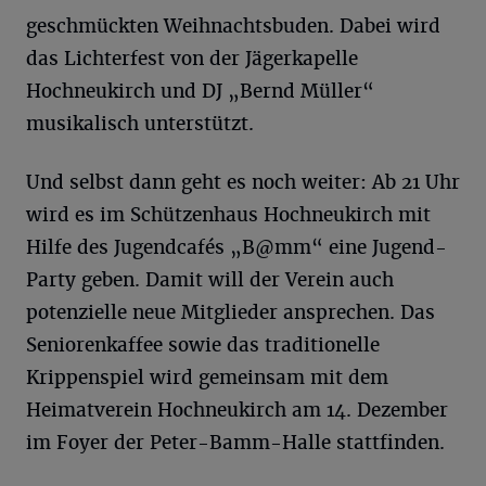
geschmückten Weihnachtsbuden. Dabei wird
das Lichterfest von der Jägerkapelle
Hochneukirch und DJ „Bernd Müller“
musikalisch unterstützt.
Und selbst dann geht es noch weiter: Ab 21 Uhr
wird es im Schützenhaus Hochneukirch mit
Hilfe des Jugendcafés „B@mm“ eine Jugend-
Party geben. Damit will der Verein auch
potenzielle neue Mitglieder ansprechen. Das
Seniorenkaffee sowie das traditionelle
Krippenspiel wird gemeinsam mit dem
Heimatverein Hochneukirch am 14. Dezember
im Foyer der Peter-Bamm-Halle stattfinden.