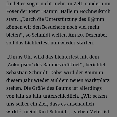
findet es sogar nicht mehr im Zelt, sondern im
Foyer der Peter-Bamm-Halle in Hochneukirch
statt. „Durch die Unterstützung des B@mm
können wir den Besuchern noch viel mehr
bieten“, so Schmidt weiter. Am 29. Dezember
soll das Lichterfest nun wieder starten.
„Um 17 Uhr wird das Lichterfest mit dem
,Anknipsen’ des Baumes eröffnet“, berichtet
Sebastian Schmidt. Dabei wird der Baum in
diesem Jahr wieder auf dem neuen Marktplatz
stehen. Die Größe des Baums ist allerdings
von Jahr zu Jahr unterschiedlich. „Wir setzen
uns selber ein Ziel, dass es anschaulich
wirkt“, meint Kurt Schmidt, „sieben Meter ist