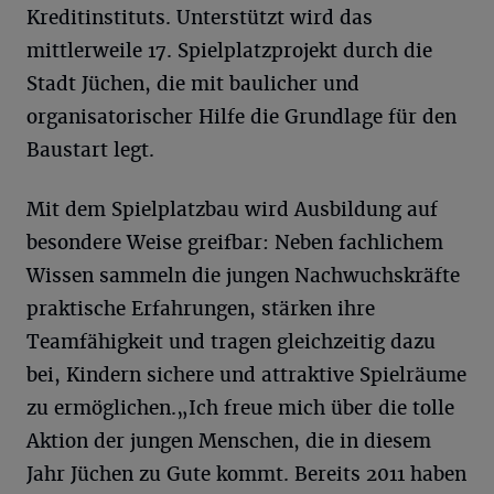
Kreditinstituts. Unterstützt wird das
mittlerweile 17. Spielplatzprojekt durch die
Stadt Jüchen, die mit baulicher und
organisatorischer Hilfe die Grundlage für den
Baustart legt.
Mit dem Spielplatzbau wird Ausbildung auf
besondere Weise greifbar: Neben fachlichem
Wissen sammeln die jungen Nachwuchskräfte
praktische Erfahrungen, stärken ihre
Teamfähigkeit und tragen gleichzeitig dazu
bei, Kindern sichere und attraktive Spielräume
zu ermöglichen.„Ich freue mich über die tolle
Aktion der jungen Menschen, die in diesem
Jahr Jüchen zu Gute kommt. Bereits 2011 haben