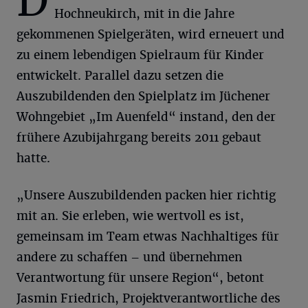
D
Hochneukirch, mit in die Jahre
gekommenen Spielgeräten, wird erneuert und
zu einem lebendigen Spielraum für Kinder
entwickelt. Parallel dazu setzen die
Auszubildenden den Spielplatz im Jüchener
Wohngebiet „Im Auenfeld“ instand, den der
frühere Azubijahrgang bereits 2011 gebaut
hatte.
„Unsere Auszubildenden packen hier richtig
mit an. Sie erleben, wie wertvoll es ist,
gemeinsam im Team etwas Nachhaltiges für
andere zu schaffen – und übernehmen
Verantwortung für unsere Region“, betont
Jasmin Friedrich, Projektverantwortliche des