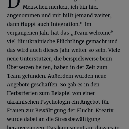
D
Menschen merken, ich bin hier
angenommen und mir hilft jemand weiter,
dann fluppt auch Integration.“ Im
vergangenen Jahr hat das „Team welcome“
viel für ukrainische Flüchtlinge gemacht und
das wird auch dieses Jahr weiter so sein. Viele
neue Unterstützer, die beispielsweise beim
Übersetzen helfen, haben in der Zeit zum
Team gefunden. Außerdem wurden neue
Angebote geschaffen. So gab es in den
Herbstferien zum Beispiel von einer
ukrainischen Psychologin ein Angebot für
Frauen zur Bewältigung der Flucht. Kreativ
wurde dabei an die Stressbewältigung
herangegangen. Das kam so gut an, dass es in