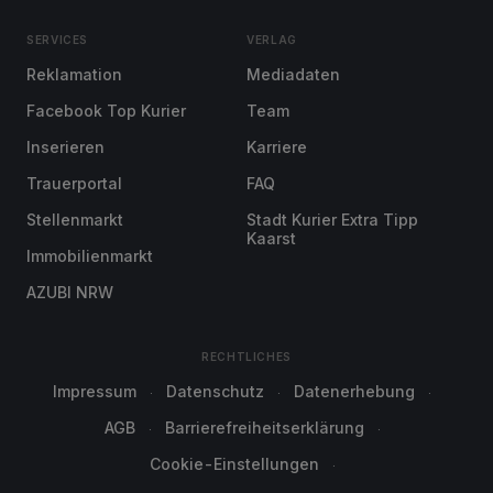
SERVICES
VERLAG
Reklamation
Mediadaten
Facebook Top Kurier
Team
Inserieren
Karriere
Trauerportal
FAQ
Stellenmarkt
Stadt Kurier Extra Tipp
Kaarst
Immobilienmarkt
AZUBI NRW
RECHTLICHES
Impressum
Datenschutz
Datenerhebung
AGB
Barrierefreiheitserklärung
Cookie-Einstellungen