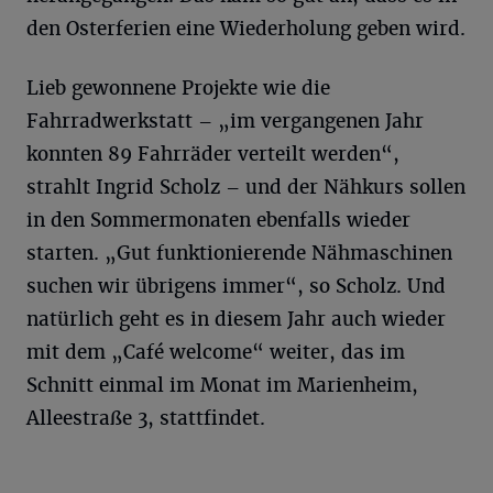
den Osterferien eine Wiederholung geben wird.
Lieb gewonnene Projekte wie die
Fahrradwerkstatt – „im vergangenen Jahr
konnten 89 Fahrräder verteilt werden“,
strahlt Ingrid Scholz – und der Nähkurs sollen
in den Sommermonaten ebenfalls wieder
starten. „Gut funktionierende Nähmaschinen
suchen wir übrigens immer“, so Scholz. Und
natürlich geht es in diesem Jahr auch wieder
mit dem „Café welcome“ weiter, das im
Schnitt einmal im Monat im Marienheim,
Alleestraße 3, stattfindet.