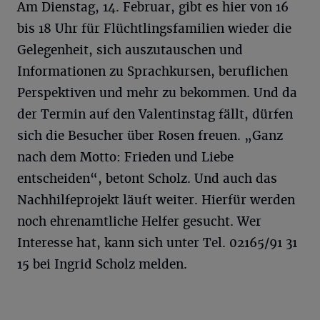
Am Dienstag, 14. Februar, gibt es hier von 16
bis 18 Uhr für Flüchtlingsfamilien wieder die
Gelegenheit, sich auszutauschen und
Informationen zu Sprachkursen, beruflichen
Perspektiven und mehr zu bekommen. Und da
der Termin auf den Valentinstag fällt, dürfen
sich die Besucher über Rosen freuen. „Ganz
nach dem Motto: Frieden und Liebe
entscheiden“, betont Scholz. Und auch das
Nachhilfeprojekt läuft weiter. Hierfür werden
noch ehrenamtliche Helfer gesucht. Wer
Interesse hat, kann sich unter Tel. 02165/91 31
15 bei Ingrid Scholz melden.