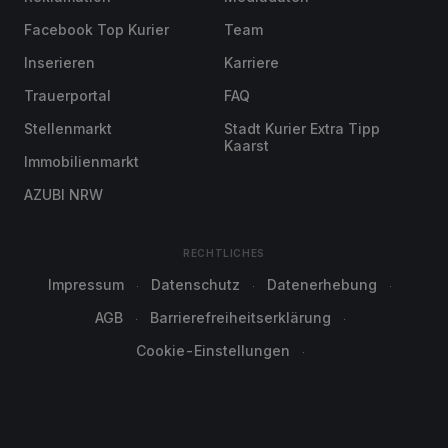
Facebook Top Kurier
Team
Inserieren
Karriere
Trauerportal
FAQ
Stellenmarkt
Stadt Kurier Extra Tipp
Kaarst
Immobilienmarkt
AZUBI NRW
RECHTLICHES
Impressum
Datenschutz
Datenerhebung
AGB
Barrierefreiheitserklärung
Cookie-Einstellungen