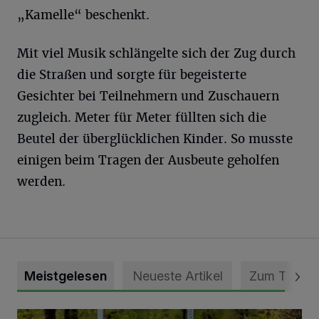
„Kamelle“ beschenkt.
Mit viel Musik schlängelte sich der Zug durch
die Straßen und sorgte für begeisterte
Gesichter bei Teilnehmern und Zuschauern
zugleich. Meter für Meter füllten sich die
Beutel der überglücklichen Kinder. So musste
einigen beim Tragen der Ausbeute geholfen
werden.
Meistgelesen
Neueste Artikel
Zum Thema
Vollsperrung der Talstraße in Grevenbroich-Kapellen