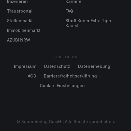
Inserieren
Karriere
Trauerportal
FAQ
Stellenmarkt
Stadt Kurier Extra Tipp
Kaarst
Immobilienmarkt
AZUBI NRW
RECHTLICHES
Impressum
Datenschutz
Datenerhebung
AGB
Barrierefreiheitserklärung
Cookie-Einstellungen
© Kurier Verlag GmbH | Alle Rechte vorbehalten.