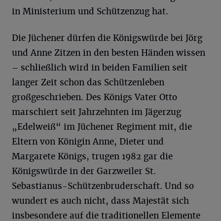
in Ministerium und Schützenzug hat.
Die Jüchener dürfen die Königswürde bei Jörg
und Anne Zitzen in den besten Händen wissen
– schließlich wird in beiden Familien seit
langer Zeit schon das Schützenleben
großgeschrieben. Des Königs Vater Otto
marschiert seit Jahrzehnten im Jägerzug
„Edelweiß“ im Jüchener Regiment mit, die
Eltern von Königin Anne, Dieter und
Margarete Königs, trugen 1982 gar die
Königswürde in der Garzweiler St.
Sebastianus-Schützenbruderschaft. Und so
wundert es auch nicht, dass Majestät sich
insbesondere auf die traditionellen Elemente