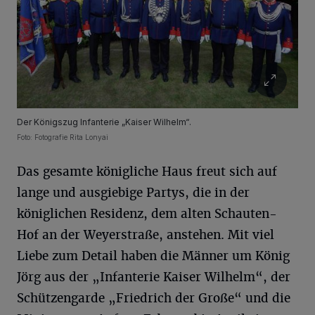
Der Königszug Infanterie „Kaiser Wilhelm“.
Foto: Fotografie Rita Lonyai
Das gesamte königliche Haus freut sich auf
lange und ausgiebige Partys, die in der
königlichen Residenz, dem alten Schauten-
Hof an der Weyerstraße, anstehen. Mit viel
Liebe zum Detail haben die Männer um König
Jörg aus der „Infanterie Kaiser Wilhelm“, der
Schützengarde „Friedrich der Große“ und die