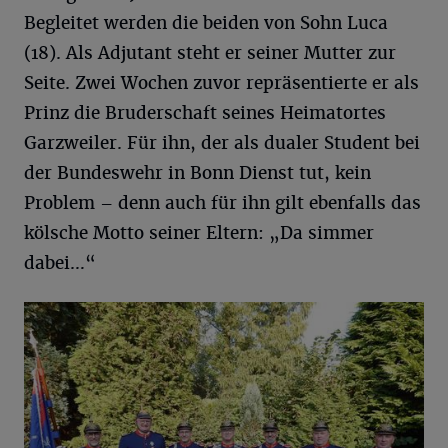
Begleitet werden die beiden von Sohn Luca
(18). Als Adjutant steht er seiner Mutter zur
Seite. Zwei Wochen zuvor repräsentierte er als
Prinz die Bruderschaft seines Heimatortes
Garzweiler. Für ihn, der als dualer Student bei
der Bundeswehr in Bonn Dienst tut, kein
Problem – denn auch für ihn gilt ebenfalls das
kölsche Motto seiner Eltern: „Da simmer
dabei…“