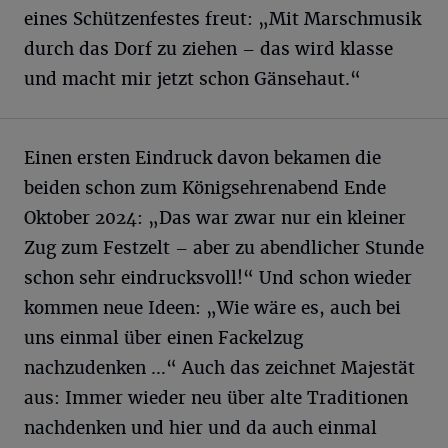
eines Schützenfestes freut: „Mit Marschmusik
durch das Dorf zu ziehen – das wird klasse
und macht mir jetzt schon Gänsehaut.“
Einen ersten Eindruck davon bekamen die
beiden schon zum Königsehrenabend Ende
Oktober 2024: „Das war zwar nur ein kleiner
Zug zum Festzelt – aber zu abendlicher Stunde
schon sehr eindrucksvoll!“ Und schon wieder
kommen neue Ideen: „Wie wäre es, auch bei
uns einmal über einen Fackelzug
nachzudenken …“ Auch das zeichnet Majestät
aus: Immer wieder neu über alte Traditionen
nachdenken und hier und da auch einmal