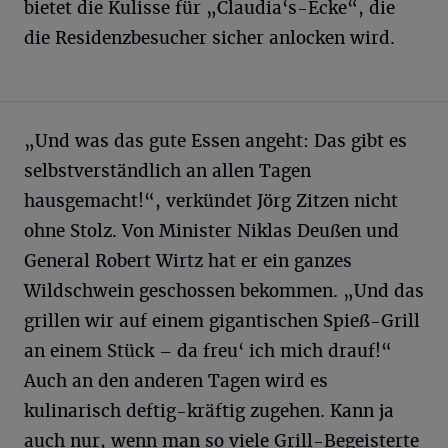
bietet die Kulisse für „Claudia‘s-Ecke“, die
die Residenzbesucher sicher anlocken wird.
„Und was das gute Essen angeht: Das gibt es
selbstverständlich an allen Tagen
hausgemacht!“, verkündet Jörg Zitzen nicht
ohne Stolz. Von Minister Niklas Deußen und
General Robert Wirtz hat er ein ganzes
Wildschwein geschossen bekommen. „Und das
grillen wir auf einem gigantischen Spieß-Grill
an einem Stück – da freu‘ ich mich drauf!“
Auch an den anderen Tagen wird es
kulinarisch deftig-kräftig zugehen. Kann ja
auch nur, wenn man so viele Grill-Begeisterte