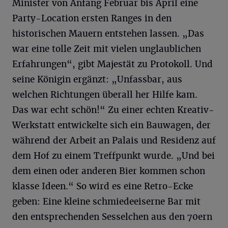
Minister von Anfang Februar bis April eine
Party-Location ersten Ranges in den
historischen Mauern entstehen lassen. „Das
war eine tolle Zeit mit vielen unglaublichen
Erfahrungen“, gibt Majestät zu Protokoll. Und
seine Königin ergänzt: „Unfassbar, aus
welchen Richtungen überall her Hilfe kam.
Das war echt schön!“ Zu einer echten Kreativ-
Werkstatt entwickelte sich ein Bauwagen, der
während der Arbeit an Palais und Residenz auf
dem Hof zu einem Treffpunkt wurde. „Und bei
dem einen oder anderen Bier kommen schon
klasse Ideen.“ So wird es eine Retro-Ecke
geben: Eine kleine schmiedeeiserne Bar mit
den entsprechenden Sesselchen aus den 70ern