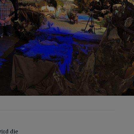
wird die