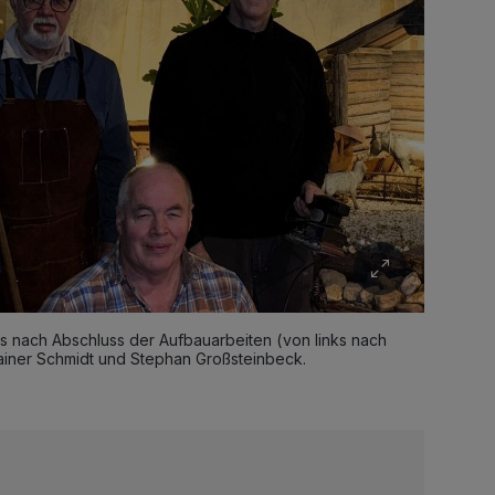
 nach Abschluss der Aufbauarbeiten (von links nach
 Rainer Schmidt und Stephan Großsteinbeck.