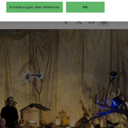
Lesezeit
Einstellungen oder Ablehnen
OK