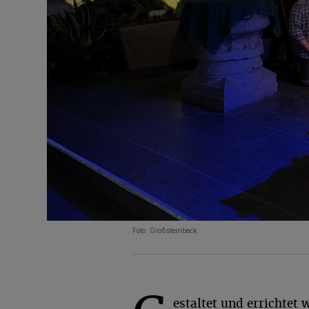
Foto: Großsteinbeck
estaltet und errichtet 