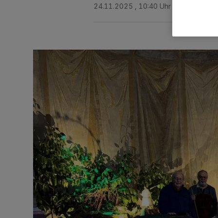
24.11.2025 , 10:40 Uhr
Eine Minute 