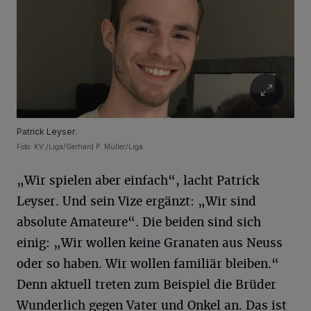
Patrick Leyser.
Foto: KV./Liga/Gerhard P. Müller/Liga
„Wir spielen aber einfach“, lacht Patrick
Leyser. Und sein Vize ergänzt: „Wir sind
absolute Amateure“. Die beiden sind sich
einig: „Wir wollen keine Granaten aus Neuss
oder so haben. Wir wollen familiär bleiben.“
Denn aktuell treten zum Beispiel die Brüder
Wunderlich gegen Vater und Onkel an. Das ist