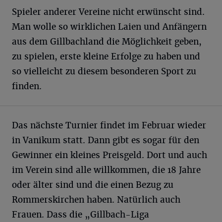
Spieler anderer Vereine nicht erwünscht sind.
Man wolle so wirklichen Laien und Anfängern
aus dem Gillbachland die Möglichkeit geben,
zu spielen, erste kleine Erfolge zu haben und
so vielleicht zu diesem besonderen Sport zu
finden.
Das nächste Turnier findet im Februar wieder
in Vanikum statt. Dann gibt es sogar für den
Gewinner ein kleines Preisgeld. Dort und auch
im Verein sind alle willkommen, die 18 Jahre
oder älter sind und die einen Bezug zu
Rommerskirchen haben. Natürlich auch
Frauen. Dass die „Gillbach-Liga