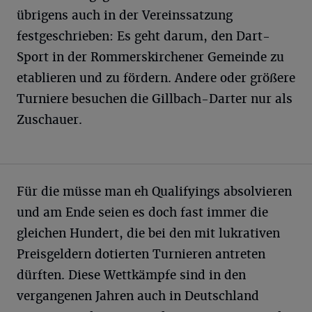
übrigens auch in der Vereinssatzung
festgeschrieben: Es geht darum, den Dart-
Sport in der Rommerskirchener Gemeinde zu
etablieren und zu fördern. Andere oder größere
Turniere besuchen die Gillbach-Darter nur als
Zuschauer.
Für die müsse man eh Qualifyings absolvieren
und am Ende seien es doch fast immer die
gleichen Hundert, die bei den mit lukrativen
Preisgeldern dotierten Turnieren antreten
dürften. Diese Wettkämpfe sind in den
vergangenen Jahren auch in Deutschland