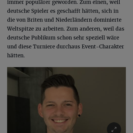
immer populärer geworden. Zum einen, weil
deutsche Spieler es geschafft hätten, sich in
die von Briten und Niederländern dominierte
Weltspitze zu arbeiten. Zum anderen, weil das
deutsche Publikum schon sehr speziell wäre
und diese Turniere durchaus Event-Charakter
hätten.