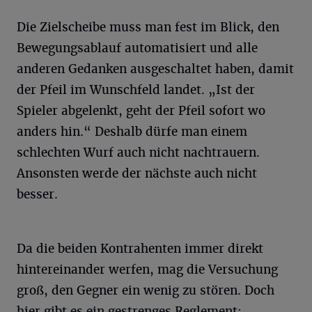
Die Zielscheibe muss man fest im Blick, den
Bewegungsablauf automatisiert und alle
anderen Gedanken ausgeschaltet haben, damit
der Pfeil im Wunschfeld landet. „Ist der
Spieler abgelenkt, geht der Pfeil sofort wo
anders hin.“ Deshalb dürfe man einem
schlechten Wurf auch nicht nachtrauern.
Ansonsten werde der nächste auch nicht
besser.
Da die beiden Kontrahenten immer direkt
hintereinander werfen, mag die Versuchung
groß, den Gegner ein wenig zu stören. Doch
hier gibt es ein gestrenges Reglement: