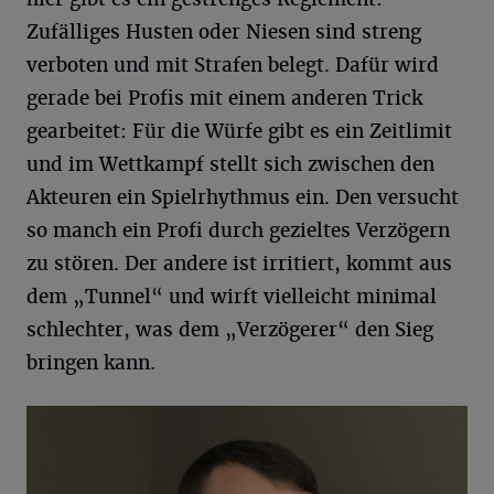
Zufälliges Husten oder Niesen sind streng
verboten und mit Strafen belegt. Dafür wird
gerade bei Profis mit einem anderen Trick
gearbeitet: Für die Würfe gibt es ein Zeitlimit
und im Wettkampf stellt sich zwischen den
Akteuren ein Spielrhythmus ein. Den versucht
so manch ein Profi durch gezieltes Verzögern
zu stören. Der andere ist irritiert, kommt aus
dem „Tunnel“ und wirft vielleicht minimal
schlechter, was dem „Verzögerer“ den Sieg
bringen kann.