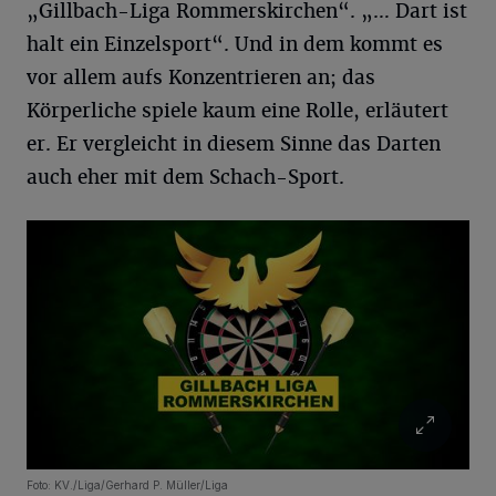
„Gillbach-Liga Rommerskirchen“. „… Dart ist
halt ein Einzelsport“. Und in dem kommt es
vor allem aufs Konzentrieren an; das
Körperliche spiele kaum eine Rolle, erläutert
er. Er vergleicht in diesem Sinne das Darten
auch eher mit dem Schach-Sport.
Foto: KV./Liga/Gerhard P. Müller/Liga