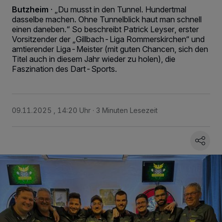
Butzheim
·
„Du musst in den Tunnel. Hundertmal
dasselbe machen. Ohne Tunnelblick haut man schnell
einen daneben.“ So beschreibt Patrick Leyser, erster
Vorsitzender der „Gillbach-Liga Rommerskirchen“ und
amtierender Liga-Meister (mit guten Chancen, sich den
Titel auch in diesem Jahr wieder zu holen), die
Faszination des Dart-Sports.
09.11.2025 , 14:20 Uhr
3 Minuten Lesezeit