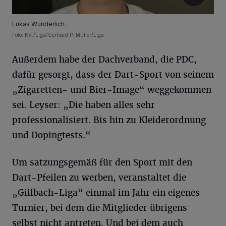
Lukas Wunderlich.
Foto: KV./Liga/Gerhard P. Müller/Liga
Außerdem habe der Dachverband, die PDC,
dafür gesorgt, dass der Dart-Sport von seinem
„Zigaretten- und Bier-Image“ weggekommen
sei. Leyser: „Die haben alles sehr
professionalisiert. Bis hin zu Kleiderordnung
und Dopingtests.“
Um satzungsgemäß für den Sport mit den
Dart-Pfeilen zu werben, veranstaltet die
„Gillbach-Liga“ einmal im Jahr ein eigenes
Turnier, bei dem die Mitglieder übrigens
selbst nicht antreten. Und bei dem auch