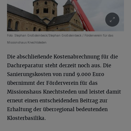
Foto: Stephan Großsteinbeck/Stephan Großsteinbeck / Förderverein für das
Missionshaus Knechtsteden
Die abschließende Kostenabrechnung für die
Dachreparatur steht derzeit noch aus. Die
Sanierungskosten von rund 9.000 Euro
übernimmt der Förderverein für das
Missionshaus Knechtsteden und leistet damit
erneut einen entscheidenden Beitrag zur
Erhaltung der überregional bedeutenden
Klosterbasilika.