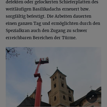
defekten oder gelockerten Schieferplatten des
weitläufigen Basilikadachs erneuert bzw.
sorgfältig befestigt. Die Arbeiten dauerten
einen ganzen Tag und ermöglichten durch den
Spezialkran auch den Zugang zu schwer
erreichbaren Bereichen der Türme.