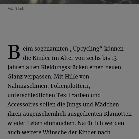
Foto: SBed.
B
eim sogenannten „Upcycling“ können
die Kinder im Alter von sechs bis 13
Jahren alten Kleidungsstücken einen neuen
Glanz verpassen. Mit Hilfe von
Nähmaschinen, Folienplottern,
unterschiedlichen Textilfarben und
Accessoires sollen die Jungs und Mädchen
ihren augenscheinlich ausgedienten Klamotten
wieder Leben einhauchen. Natürlich werden
auch weitere Wünsche der Kinder nach