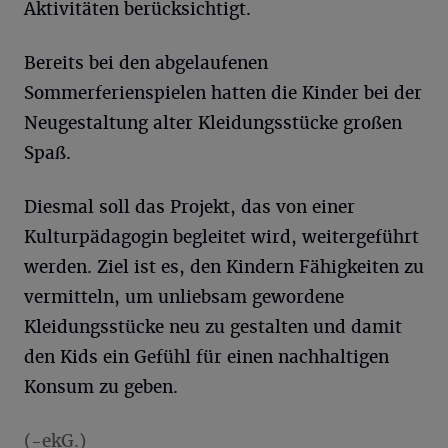
Aktivitäten berücksichtigt.
Bereits bei den abgelaufenen
Sommerferienspielen hatten die Kinder bei der
Neugestaltung alter Kleidungsstücke großen
Spaß.
Diesmal soll das Projekt, das von einer
Kulturpädagogin begleitet wird, weitergeführt
werden. Ziel ist es, den Kindern Fähigkeiten zu
vermitteln, um unliebsam gewordene
Kleidungsstücke neu zu gestalten und damit
den Kids ein Gefühl für einen nachhaltigen
Konsum zu geben.
(-ekG.)