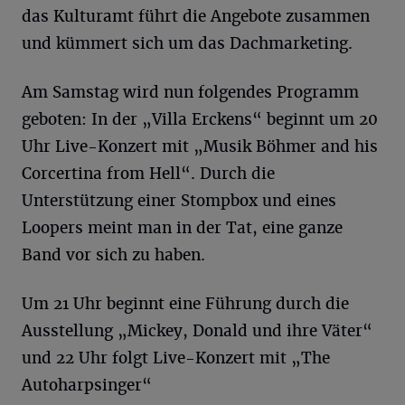
das Kulturamt führt die Angebote zusammen
und kümmert sich um das Dachmarketing.
Am Samstag wird nun folgendes Programm
geboten: In der „Villa Erckens“ beginnt um 20
Uhr Live-Konzert mit „Musik Böhmer and his
Corcertina from Hell“. Durch die
Unterstützung einer Stompbox und eines
Loopers meint man in der Tat, eine ganze
Band vor sich zu haben.
Um 21 Uhr beginnt eine Führung durch die
Ausstellung „Mickey, Donald und ihre Väter“
und 22 Uhr folgt Live-Konzert mit „The
Autoharpsinger“