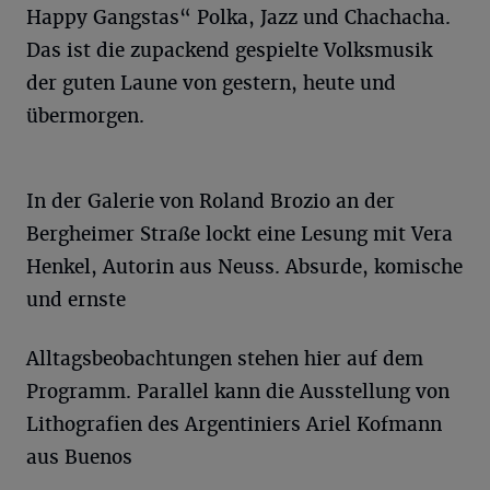
Happy Gangstas“ Polka, Jazz und Chachacha.
Das ist die zupackend gespielte Volksmusik
der guten Laune von gestern, heute und
übermorgen.
In der Galerie von Roland Brozio an der
Bergheimer Straße lockt eine Lesung mit Vera
Henkel, Autorin aus Neuss. Absurde, komische
und ernste
Alltagsbeobachtungen stehen hier auf dem
Programm. Parallel kann die Ausstellung von
Lithografien des Argentiniers Ariel Kofmann
aus Buenos