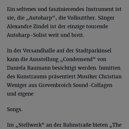
Ein seltenes und faszinierendes Instrument ist
sie, die „Autoharp“, die Volkszither. Sänger
Alexandre Zindel ist der einzige tourende
Autoharp-Solist weit und breit.
In der Versandhalle auf der Stadtparkinsel
kann die Ausstellung „Condensend“ von
Daniela Baumann besichtigt werden. Inmitten
des Kunstraums präsentiert Musiker Christian
Weniger aus Grevenbroich Sound-Collagen
und eigene
Songs.
Im „Stellwerk“ an der Bahnstraße bieten „The