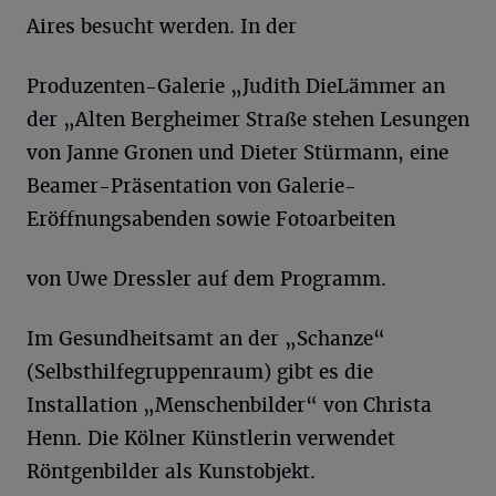
Aires besucht werden. In der
Produzenten-Galerie „Judith DieLämmer an
der „Alten Bergheimer Straße stehen Lesungen
von Janne Gronen und Dieter Stürmann, eine
Beamer-Präsentation von Galerie-
Eröffnungsabenden sowie Fotoarbeiten
von Uwe Dressler auf dem Programm.
Im Gesundheitsamt an der „Schanze“
(Selbsthilfegruppenraum) gibt es die
Installation „Menschenbilder“ von Christa
Henn. Die Kölner Künstlerin verwendet
Röntgenbilder als Kunstobjekt.