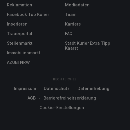
Reklamation
Mediadaten
Facebook Top Kurier
Team
Inserieren
Karriere
Trauerportal
FAQ
Stellenmarkt
Stadt Kurier Extra Tipp
Kaarst
Immobilienmarkt
AZUBI NRW
RECHTLICHES
Impressum
Datenschutz
Datenerhebung
AGB
Barrierefreiheitserklärung
Cookie-Einstellungen