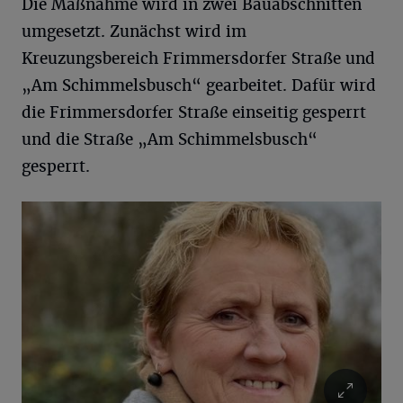
Die Maßnahme wird in zwei Bauabschnitten
umgesetzt. Zunächst wird im
Kreuzungsbereich Frimmersdorfer Straße und
„Am Schimmelsbusch“ gearbeitet. Dafür wird
die Frimmersdorfer Straße einseitig gesperrt
und die Straße „Am Schimmelsbusch“
gesperrt.