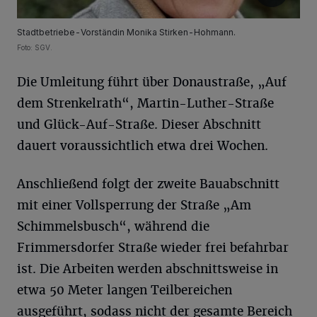
Stadtbetriebe-Vorständin Monika Stirken-Hohmann.
Foto: SGV.
Die Umleitung führt über Donaustraße, „Auf
dem Strenkelrath“, Martin-Luther-Straße
und Glück-Auf-Straße. Dieser Abschnitt
dauert voraussichtlich etwa drei Wochen.
Anschließend folgt der zweite Bauabschnitt
mit einer Vollsperrung der Straße „Am
Schimmelsbusch“, während die
Frimmersdorfer Straße wieder frei befahrbar
ist. Die Arbeiten werden abschnittsweise in
etwa 50 Meter langen Teilbereichen
ausgeführt, sodass nicht der gesamte Bereich