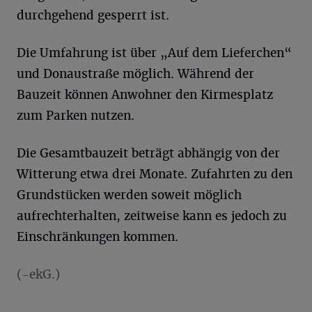
durchgehend gesperrt ist.
Die Umfahrung ist über „Auf dem Lieferchen“
und Donaustraße möglich. Während der
Bauzeit können Anwohner den Kirmesplatz
zum Parken nutzen.
Die Gesamtbauzeit beträgt abhängig von der
Witterung etwa drei Monate. Zufahrten zu den
Grundstücken werden soweit möglich
aufrechterhalten, zeitweise kann es jedoch zu
Einschränkungen kommen.
(-ekG.)