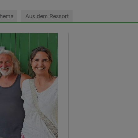
Thema
Aus dem Ressort