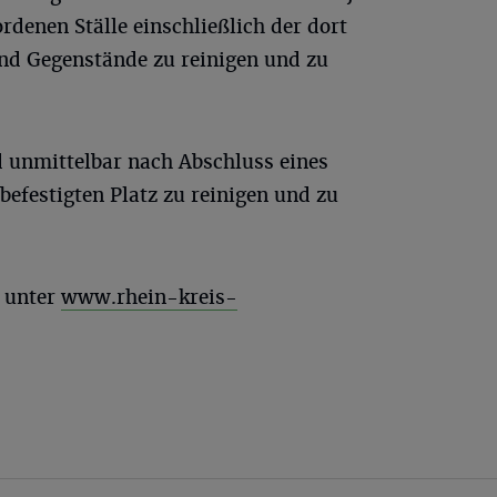
rdenen Ställe einschließlich der dort
nd Gegenstände zu reinigen und zu
d unmittelbar nach Abschluss eines
befestigten Platz zu reinigen und zu
s unter
www.rhein-kreis-