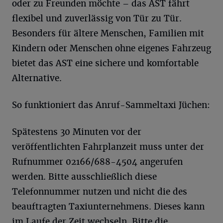
oder zu Freunden möchte – das AST fährt
flexibel und zuverlässig von Tür zu Tür.
Besonders für ältere Menschen, Familien mit
Kindern oder Menschen ohne eigenes Fahrzeug
bietet das AST eine sichere und komfortable
Alternative.
So funktioniert das Anruf-Sammeltaxi Jüchen:
Spätestens 30 Minuten vor der
veröffentlichten Fahrplanzeit muss unter der
Rufnummer 02166/688-4504 angerufen
werden. Bitte ausschließlich diese
Telefonnummer nutzen und nicht die des
beauftragten Taxiunternehmens. Dieses kann
im Laufe der Zeit wechseln. Bitte die