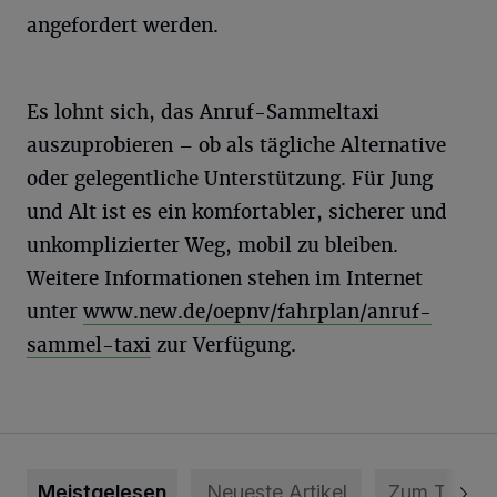
angefordert werden.
Es lohnt sich, das Anruf-Sammeltaxi
auszuprobieren – ob als tägliche Alternative
oder gelegentliche Unterstützung. Für Jung
und Alt ist es ein komfortabler, sicherer und
unkomplizierter Weg, mobil zu bleiben.
Weitere Informationen stehen im Internet
unter
www.new.de/oepnv/fahrplan/anruf-
sammel-taxi
zur Verfügung.
Meistgelesen
Neueste Artikel
Zum Thema