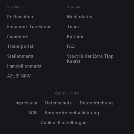
SERVICES
VERLAG
Reklamation
Mediadaten
Facebook Top Kurier
Team
Inserieren
Karriere
Trauerportal
FAQ
Stellenmarkt
Stadt Kurier Extra Tipp
Kaarst
Immobilienmarkt
AZUBI NRW
RECHTLICHES
Impressum
Datenschutz
Datenerhebung
AGB
Barrierefreiheitserklärung
Cookie-Einstellungen