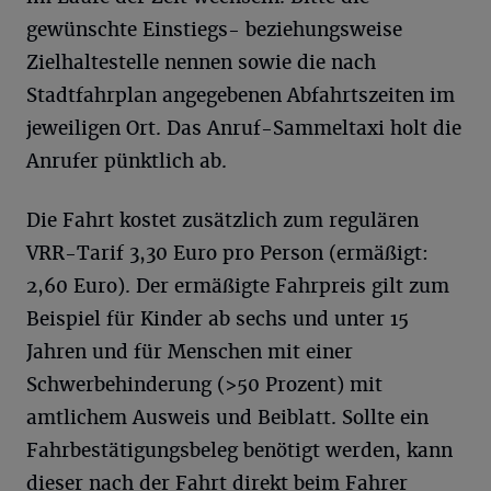
gewünschte Einstiegs- beziehungsweise
Zielhaltestelle nennen sowie die nach
Stadtfahrplan angegebenen Abfahrtszeiten im
jeweiligen Ort. Das Anruf-Sammeltaxi holt die
Anrufer pünktlich ab.
Die Fahrt kostet zusätzlich zum regulären
VRR-Tarif 3,30 Euro pro Person (ermäßigt:
2,60 Euro). Der ermäßigte Fahrpreis gilt zum
Beispiel für Kinder ab sechs und unter 15
Jahren und für Menschen mit einer
Schwerbehinderung (>50 Prozent) mit
amtlichem Ausweis und Beiblatt. Sollte ein
Fahrbestätigungsbeleg benötigt werden, kann
dieser nach der Fahrt direkt beim Fahrer