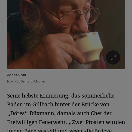
Josef Pohl.
Foto: KV./Gerhard P.Müller
Seine liebste Erinnerung: das sommerliche
Baden im Gillbach hinter der Brücke von
„Döres“ Düxmann, damals auch Chef der
Freiwilligen Feuerwehr. „Zwei Pfosten wurden
in den Bach gestellt und gegen die Brücke