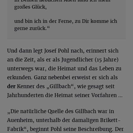
großes Glück,
und bin ich in der Ferne, zu Dir komme ich
gerne zurück.“
Und dann legt Josef Pohl nach, erinnert sich
an die Zeit, als er als Jugendlicher (15 Jahre)
unterwegs war, die Heimat und das Leben zu
erkunden. Ganz nebenbei erweist er sich als
der
Kenner des „Gillbach“, wie gesagt seit
Jahrhunderten die Heimat seiner Vorfahren ...
„Die natürliche Quelle des Gillbach war in
Auenheim, unterhalb der damaligen Brikett-
Fabrik“, beginnt Pohl seine Beschreibung. Der