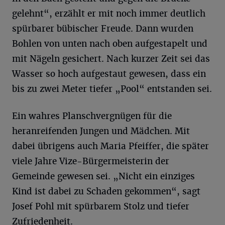
gelehnt“, erzählt er mit noch immer deutlich
spürbarer bübischer Freude. Dann wurden
Bohlen von unten nach oben aufgestapelt und
mit Nägeln gesichert. Nach kurzer Zeit sei das
Wasser so hoch aufgestaut gewesen, dass ein
bis zu zwei Meter tiefer „Pool“ entstanden sei.
Ein wahres Planschvergnügen für die
heranreifenden Jungen und Mädchen. Mit
dabei übrigens auch Maria Pfeiffer, die später
viele Jahre Vize-Bürgermeisterin der
Gemeinde gewesen sei. „Nicht ein einziges
Kind ist dabei zu Schaden gekommen“, sagt
Josef Pohl mit spürbarem Stolz und tiefer
Zufriedenheit.