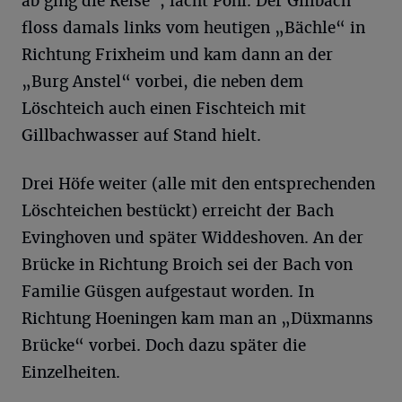
ab ging die Reise“, lacht Pohl. Der Gillbach
floss damals links vom heutigen „Bächle“ in
Richtung Frixheim und kam dann an der
„Burg Anstel“ vorbei, die neben dem
Löschteich auch einen Fischteich mit
Gillbachwasser auf Stand hielt.
Drei Höfe weiter (alle mit den entsprechenden
Löschteichen bestückt) erreicht der Bach
Evinghoven und später Widdeshoven. An der
Brücke in Richtung Broich sei der Bach von
Familie Güsgen aufgestaut worden. In
Richtung Hoeningen kam man an „Düxmanns
Brücke“ vorbei. Doch dazu später die
Einzelheiten.