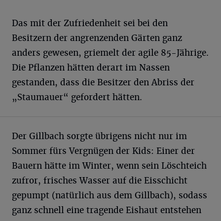
Das mit der Zufriedenheit sei bei den
Besitzern der angrenzenden Gärten ganz
anders gewesen, griemelt der agile 85-Jährige.
Die Pflanzen hätten derart im Nassen
gestanden, dass die Besitzer den Abriss der
„Staumauer“ gefordert hätten.
Der Gillbach sorgte übrigens nicht nur im
Sommer fürs Vergnügen der Kids: Einer der
Bauern hätte im Winter, wenn sein Löschteich
zufror, frisches Wasser auf die Eisschicht
gepumpt (natürlich aus dem Gillbach), sodass
ganz schnell eine tragende Eishaut entstehen