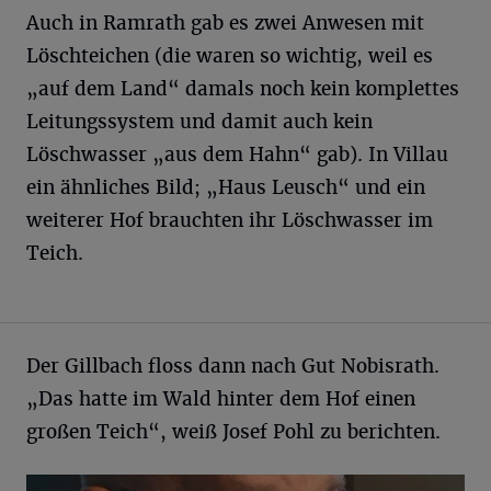
Auch in Ramrath gab es zwei Anwesen mit
Löschteichen (die waren so wichtig, weil es
„auf dem Land“ damals noch kein komplettes
Leitungssystem und damit auch kein
Löschwasser „aus dem Hahn“ gab). In Villau
ein ähnliches Bild; „Haus Leusch“ und ein
weiterer Hof brauchten ihr Löschwasser im
Teich.
Der Gillbach floss dann nach Gut Nobisrath.
„Das hatte im Wald hinter dem Hof einen
großen Teich“, weiß Josef Pohl zu berichten.