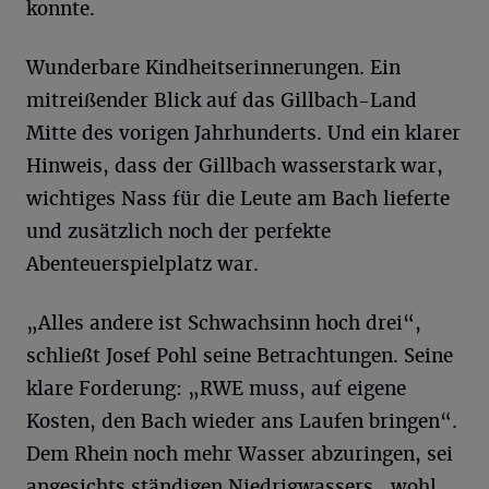
konnte.
Wunderbare Kindheitserinnerungen. Ein
mitreißender Blick auf das Gillbach-Land
Mitte des vorigen Jahrhunderts. Und ein klarer
Hinweis, dass der Gillbach wasserstark war,
wichtiges Nass für die Leute am Bach lieferte
und zusätzlich noch der perfekte
Abenteuerspielplatz war.
„Alles andere ist Schwachsinn hoch drei“,
schließt Josef Pohl seine Betrachtungen. Seine
klare Forderung: „RWE muss, auf eigene
Kosten, den Bach wieder ans Laufen bringen“.
Dem Rhein noch mehr Wasser abzuringen, sei
angesichts ständigen Niedrigwassers „wohl