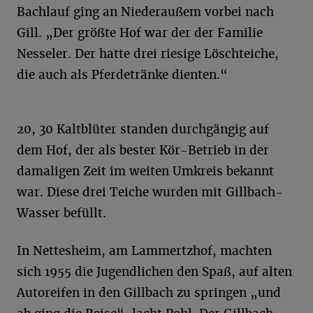
Bachlauf ging an Niederaußem vorbei nach
Gill. „Der größte Hof war der der Familie
Nesseler. Der hatte drei riesige Löschteiche,
die auch als Pferdetränke dienten.“
20, 30 Kaltblüter standen durchgängig auf
dem Hof, der als bester Kör-Betrieb in der
damaligen Zeit im weiten Umkreis bekannt
war. Diese drei Teiche wurden mit Gillbach-
Wasser befüllt.
In Nettesheim, am Lammertzhof, machten
sich 1955 die Jugendlichen den Spaß, auf alten
Autoreifen in den Gillbach zu springen „und