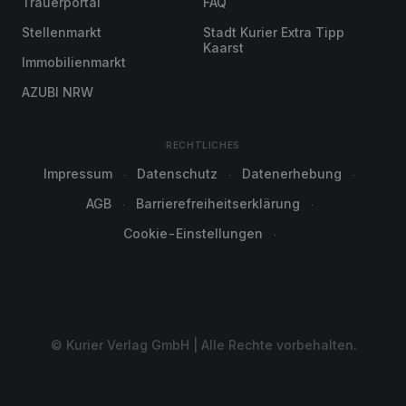
Trauerportal
FAQ
Stellenmarkt
Stadt Kurier Extra Tipp
Kaarst
Immobilienmarkt
AZUBI NRW
RECHTLICHES
Impressum
Datenschutz
Datenerhebung
AGB
Barrierefreiheitserklärung
Cookie-Einstellungen
© Kurier Verlag GmbH | Alle Rechte vorbehalten.