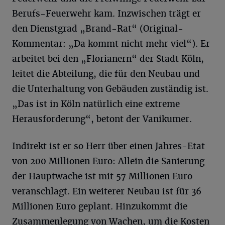
Berufs-Feuerwehr kam. Inzwischen trägt er
den Dienstgrad „Brand-Rat“ (Original-
Kommentar: „Da kommt nicht mehr viel“). Er
arbeitet bei den „Florianern“ der Stadt Köln,
leitet die Abteilung, die für den Neubau und
die Unterhaltung von Gebäuden zuständig ist.
„Das ist in Köln natürlich eine extreme
Herausforderung“, betont der Vanikumer.
Indirekt ist er so Herr über einen Jahres-Etat
von 200 Millionen Euro: Allein die Sanierung
der Hauptwache ist mit 57 Millionen Euro
veranschlagt. Ein weiterer Neubau ist für 36
Millionen Euro geplant. Hinzukommt die
Zusammenlegung von Wachen, um die Kosten