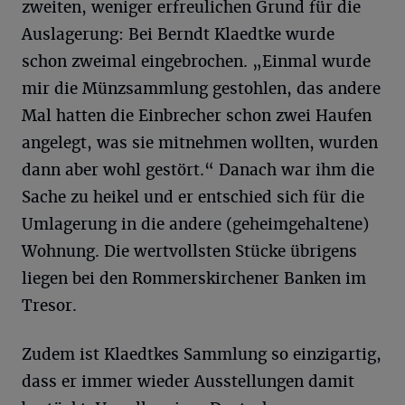
zweiten, weniger erfreulichen Grund für die
Auslagerung: Bei Berndt Klaedtke wurde
schon zweimal eingebrochen. „Einmal wurde
mir die Münzsammlung gestohlen, das andere
Mal hatten die Einbrecher schon zwei Haufen
angelegt, was sie mitnehmen wollten, wurden
dann aber wohl gestört.“ Danach war ihm die
Sache zu heikel und er entschied sich für die
Umlagerung in die andere (geheimgehaltene)
Wohnung. Die wertvollsten Stücke übrigens
liegen bei den Rommerskirchener Banken im
Tresor.
Zudem ist Klaedtkes Sammlung so einzigartig,
dass er immer wieder Ausstellungen damit