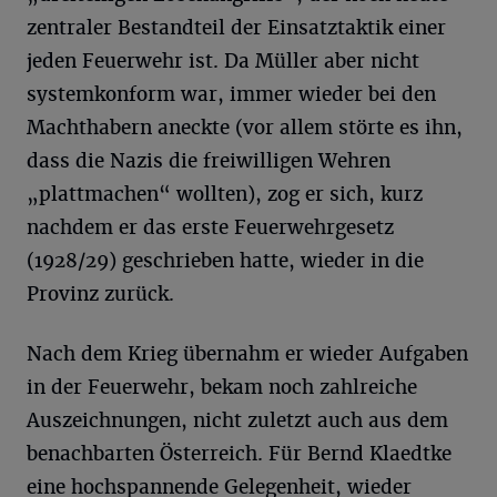
zentraler Bestandteil der Einsatztaktik einer
jeden Feuerwehr ist. Da Müller aber nicht
systemkonform war, immer wieder bei den
Machthabern aneckte (vor allem störte es ihn,
dass die Nazis die freiwilligen Wehren
„plattmachen“ wollten), zog er sich, kurz
nachdem er das erste Feuerwehrgesetz
(1928/29) geschrieben hatte, wieder in die
Provinz zurück.
Nach dem Krieg übernahm er wieder Aufgaben
in der Feuerwehr, bekam noch zahlreiche
Auszeichnungen, nicht zuletzt auch aus dem
benachbarten Österreich. Für Bernd Klaedtke
eine hochspannende Gelegenheit, wieder