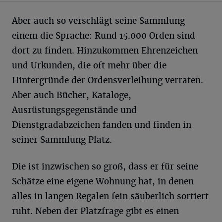
Aber auch so verschlägt seine Sammlung
einem die Sprache: Rund 15.000 Orden sind
dort zu finden. Hinzukommen Ehrenzeichen
und Urkunden, die oft mehr über die
Hintergründe der Ordensverleihung verraten.
Aber auch Bücher, Kataloge,
Ausrüstungsgegenstände und
Dienstgradabzeichen fanden und finden in
seiner Sammlung Platz.
Die ist inzwischen so groß, dass er für seine
Schätze eine eigene Wohnung hat, in denen
alles in langen Regalen fein säuberlich sortiert
ruht. Neben der Platzfrage gibt es einen