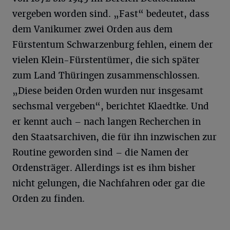
vergeben worden sind. „Fast“ bedeutet, dass
dem Vanikumer zwei Orden aus dem
Fürstentum Schwarzenburg fehlen, einem der
vielen Klein-Fürstentümer, die sich später
zum Land Thüringen zusammenschlossen.
„Diese beiden Orden wurden nur insgesamt
sechsmal vergeben“, berichtet Klaedtke. Und
er kennt auch – nach langen Recherchen in
den Staatsarchiven, die für ihn inzwischen zur
Routine geworden sind ­– die Namen der
Ordensträger. Allerdings ist es ihm bisher
nicht gelungen, die Nachfahren oder gar die
Orden zu finden.