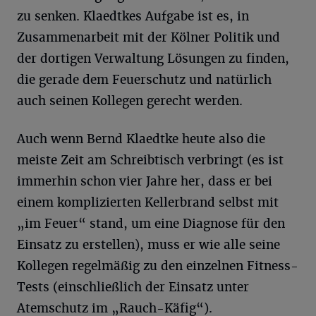
zu senken. Klaedtkes Aufgabe ist es, in
Zusammenarbeit mit der Kölner Politik und
der dortigen Verwaltung Lösungen zu finden,
die gerade dem Feuerschutz und natürlich
auch seinen Kollegen gerecht werden.
Auch wenn Bernd Klaedtke heute also die
meiste Zeit am Schreibtisch verbringt (es ist
immerhin schon vier Jahre her, dass er bei
einem komplizierten Kellerbrand selbst mit
„im Feuer“ stand, um eine Diagnose für den
Einsatz zu erstellen), muss er wie alle seine
Kollegen regelmäßig zu den einzelnen Fitness-
Tests (einschließlich der Einsatz unter
Atemschutz im „Rauch-Käfig“).