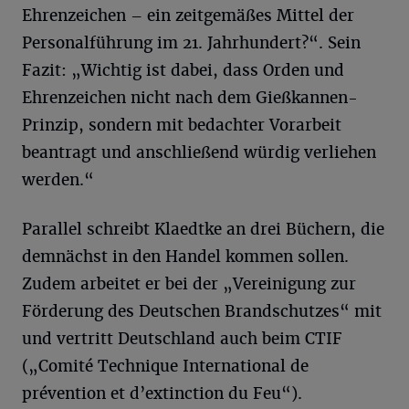
Ehrenzeichen ­– ein zeitgemäßes Mittel der
Personalführung im 21. Jahrhundert?“. Sein
Fazit: „Wichtig ist dabei, dass Orden und
Ehrenzeichen nicht nach dem Gießkannen-
Prinzip, sondern mit bedachter Vorarbeit
beantragt und anschließend würdig verliehen
werden.“
Parallel schreibt Klaedtke an drei Büchern, die
demnächst in den Handel kommen sollen.
Zudem arbeitet er bei der „Vereinigung zur
Förderung des Deutschen Brandschutzes“ mit
und vertritt Deutschland auch beim CTIF
(„Comité Technique International de
prévention et d’extinction du Feu“).