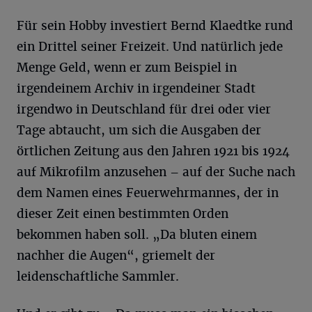
Für sein Hobby investiert Bernd Klaedtke rund
ein Drittel seiner Freizeit. Und natürlich jede
Menge Geld, wenn er zum Beispiel in
irgendeinem Archiv in irgendeiner Stadt
irgendwo in Deutschland für drei oder vier
Tage abtaucht, um sich die Ausgaben der
örtlichen Zeitung aus den Jahren 1921 bis 1924
auf Mikrofilm anzusehen – auf der Suche nach
dem Namen eines Feuerwehrmannes, der in
dieser Zeit einen bestimmten Orden
bekommen haben soll. „Da bluten einem
nachher die Augen“, griemelt der
leidenschaftliche Sammler.