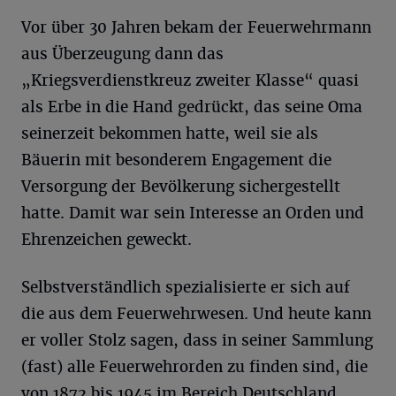
Vor über 30 Jahren bekam der Feuerwehrmann
aus Überzeugung dann das
„Kriegsverdienstkreuz zweiter Klasse“ quasi
als Erbe in die Hand gedrückt, das seine Oma
seinerzeit bekommen hatte, weil sie als
Bäuerin mit besonderem Engagement die
Versorgung der Bevölkerung sichergestellt
hatte. Damit war sein Interesse an Orden und
Ehrenzeichen geweckt.
Selbstverständlich spezialisierte er sich auf
die aus dem Feuerwehrwesen. Und heute kann
er voller Stolz sagen, dass in seiner Sammlung
(fast) alle Feuerwehrorden zu finden sind, die
von 1872 bis 1945 im Bereich Deutschland