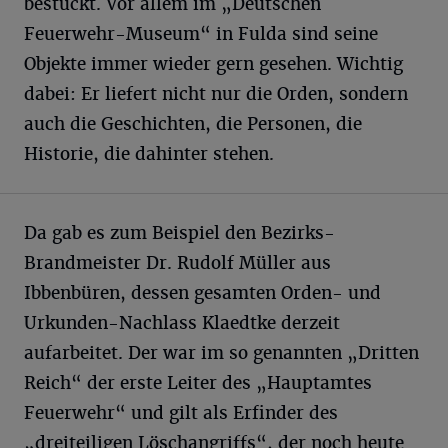
bestückt. Vor allem im „Deutschen
Feuerwehr-Museum“ in Fulda sind seine
Objekte immer wieder gern gesehen. Wichtig
dabei: Er liefert nicht nur die Orden, sondern
auch die Geschichten, die Personen, die
Historie, die dahinter stehen.
Da gab es zum Beispiel den Bezirks-
Brandmeister Dr. Rudolf Müller aus
Ibbenbüren, dessen gesamten Orden- und
Urkunden-Nachlass Klaedtke derzeit
aufarbeitet. Der war im so genannten „Dritten
Reich“ der erste Leiter des „Hauptamtes
Feuerwehr“ und gilt als Erfinder des
„dreiteiligen Löschangriffs“, der noch heute