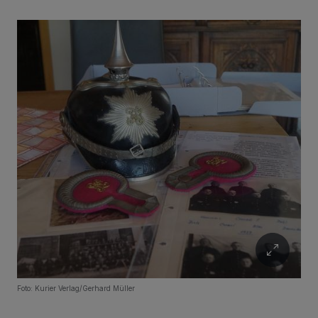
Foto: Kurier Verlag/Gerhard Müller