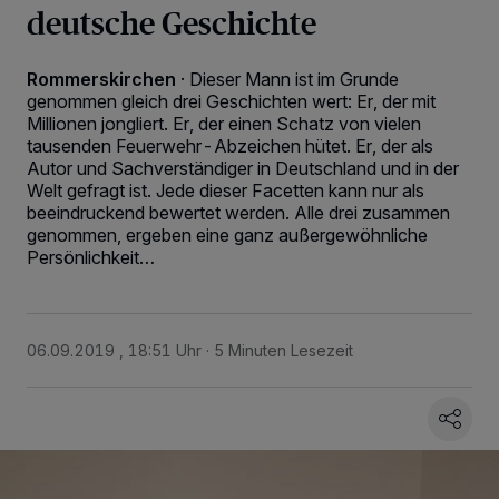
deutsche Geschichte
Rommerskirchen
·
Dieser Mann ist im Grunde
genommen gleich drei Geschichten wert: Er, der mit
Millionen jongliert. Er, der einen Schatz von vielen
tausenden Feuerwehr-Abzeichen hütet. Er, der als
Autor und Sachverständiger in Deutschland und in der
Welt gefragt ist. Jede dieser Facetten kann nur als
beeindruckend bewertet werden. Alle drei zusammen
genommen, ergeben eine ganz außergewöhnliche
Persönlichkeit…
06.09.2019 , 18:51 Uhr
5 Minuten Lesezeit