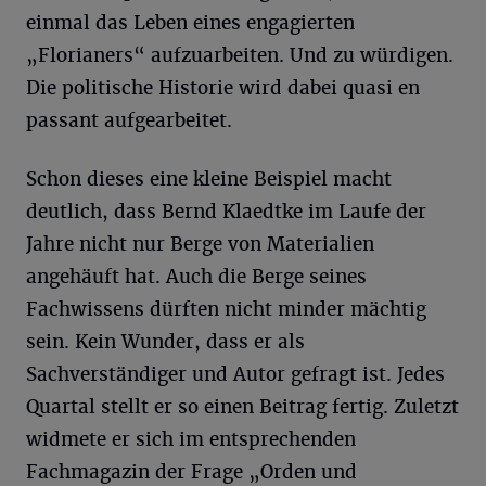
einmal das Leben eines engagierten
„Florianers“ aufzuarbeiten. Und zu würdigen.
Die politische Historie wird dabei quasi en
passant aufgearbeitet.
Schon dieses eine kleine Beispiel macht
deutlich, dass Bernd Klaedtke im Laufe der
Jahre nicht nur Berge von Materialien
angehäuft hat. Auch die Berge seines
Fachwissens dürften nicht minder mächtig
sein. Kein Wunder, dass er als
Sachverständiger und Autor gefragt ist. Jedes
Quartal stellt er so einen Beitrag fertig. Zuletzt
widmete er sich im entsprechenden
Fachmagazin der Frage „Orden und