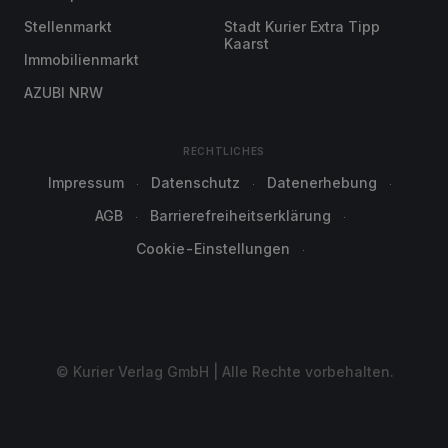
Stellenmarkt
Stadt Kurier Extra Tipp
Kaarst
Immobilienmarkt
AZUBI NRW
RECHTLICHES
Impressum
Datenschutz
Datenerhebung
AGB
Barrierefreiheitserklärung
Cookie-Einstellungen
© Kurier Verlag GmbH | Alle Rechte vorbehalten.