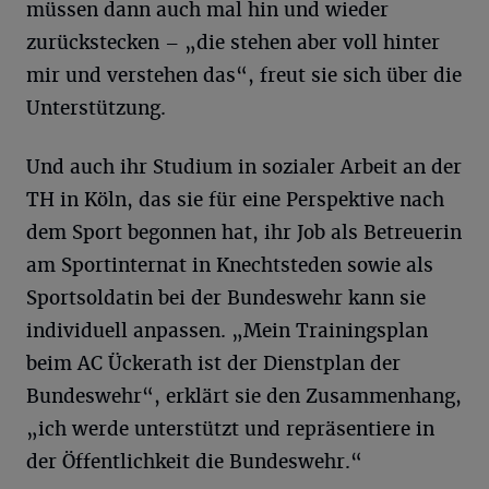
müssen dann auch mal hin und wieder
zurückstecken – „die stehen aber voll hinter
mir und verstehen das“, freut sie sich über die
Unterstützung.
Und auch ihr Studium in sozialer Arbeit an der
TH in Köln, das sie für eine Perspektive nach
dem Sport begonnen hat, ihr Job als Betreuerin
am Sportinternat in Knechtsteden sowie als
Sportsoldatin bei der Bundeswehr kann sie
individuell anpassen. „Mein Trainingsplan
beim AC Ückerath ist der Dienstplan der
Bundeswehr“, erklärt sie den Zusammenhang,
„ich werde unterstützt und repräsentiere in
der Öffentlichkeit die Bundeswehr.“