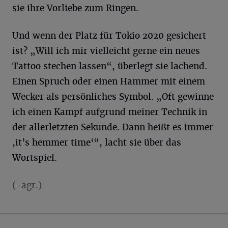
sie ihre Vorliebe zum Ringen.
Und wenn der Platz für Tokio 2020 gesichert
ist? „Will ich mir vielleicht gerne ein neues
Tattoo stechen lassen“, überlegt sie lachend.
Einen Spruch oder einen Hammer mit einem
Wecker als persönliches Symbol. „Oft gewinne
ich einen Kampf aufgrund meiner Technik in
der allerletzten Sekunde. Dann heißt es immer
,it’s hemmer time‘“, lacht sie über das
Wortspiel.
(-agr.)