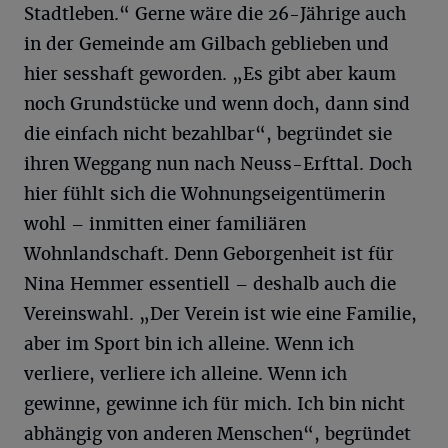
Stadtleben.“ Gerne wäre die 26-Jährige auch
in der Gemeinde am Gilbach geblieben und
hier sesshaft geworden. „Es gibt aber kaum
noch Grundstücke und wenn doch, dann sind
die einfach nicht bezahlbar“, begründet sie
ihren Weggang nun nach Neuss-Erfttal. Doch
hier fühlt sich die Wohnungseigentümerin
wohl – inmitten einer familiären
Wohnlandschaft. Denn Geborgenheit ist für
Nina Hemmer essentiell – deshalb auch die
Vereinswahl. „Der Verein ist wie eine Familie,
aber im Sport bin ich alleine. Wenn ich
verliere, verliere ich alleine. Wenn ich
gewinne, gewinne ich für mich. Ich bin nicht
abhängig von anderen Menschen“, begründet