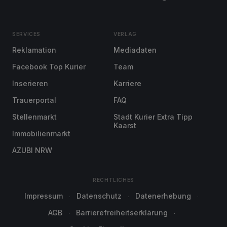
SERVICES
VERLAG
Reklamation
Mediadaten
Facebook Top Kurier
Team
Inserieren
Karriere
Trauerportal
FAQ
Stellenmarkt
Stadt Kurier Extra Tipp
Kaarst
Immobilienmarkt
AZUBI NRW
RECHTLICHES
Impressum
Datenschutz
Datenerhebung
AGB
Barrierefreiheitserklärung