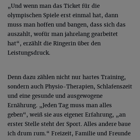
„Und wenn man das Ticket für die
olympischen Spiele erst einmal hat, dann
muss man hoffen und bangen, dass sich das
auszahlt, wofür man jahrelang gearbeitet
hat“, erzählt die Ringerin über den
Leistungsdruck.
Denn dazu zählen nicht nur hartes Training,
sondern auch Physio-Therapien, Schlafenszeit
und eine gesunde und ausgewogene
Ernährung. „Jeden Tag muss man alles
geben“, weiß sie aus eigener Erfahrung, „an
erster Stelle steht der Sport. Alles andere baue
ich drum rum.“ Freizeit, Familie und Freunde