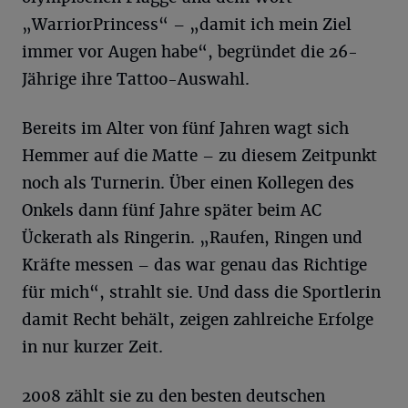
„WarriorPrincess“ – „damit ich mein Ziel
immer vor Augen habe“, begründet die 26-
Jährige ihre Tattoo-Auswahl.
Bereits im Alter von fünf Jahren wagt sich
Hemmer auf die Matte – zu diesem Zeitpunkt
noch als Turnerin. Über einen Kollegen des
Onkels dann fünf Jahre später beim AC
Ückerath als Ringerin. „Raufen, Ringen und
Kräfte messen – das war genau das Richtige
für mich“, strahlt sie. Und dass die Sportlerin
damit Recht behält, zeigen zahlreiche Erfolge
in nur kurzer Zeit.
2008 zählt sie zu den besten deutschen