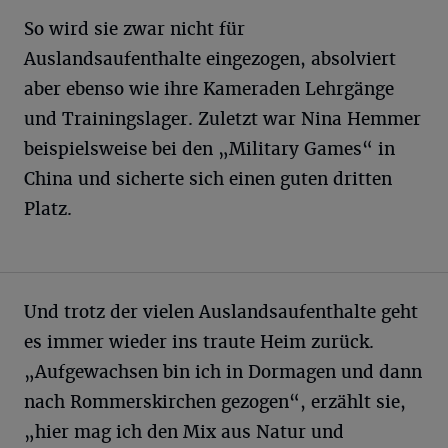
So wird sie zwar nicht für
Auslandsaufenthalte eingezogen, absolviert
aber ebenso wie ihre Kameraden Lehrgänge
und Trainingslager. Zuletzt war Nina Hemmer
beispielsweise bei den „Military Games“ in
China und sicherte sich einen guten dritten
Platz.
Und trotz der vielen Auslandsaufenthalte geht
es immer wieder ins traute Heim zurück.
„Aufgewachsen bin ich in Dormagen und dann
nach Rommerskirchen gezogen“, erzählt sie,
„hier mag ich den Mix aus Natur und