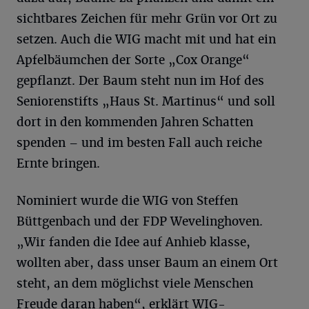
sichtbares Zeichen für mehr Grün vor Ort zu
setzen. Auch die WIG macht mit und hat ein
Apfelbäumchen der Sorte „Cox Orange“
gepflanzt. Der Baum steht nun im Hof des
Seniorenstifts „Haus St. Martinus“ und soll
dort in den kommenden Jahren Schatten
spenden – und im besten Fall auch reiche
Ernte bringen.
Nominiert wurde die WIG von Steffen
Büttgenbach und der FDP Wevelinghoven.
„Wir fanden die Idee auf Anhieb klasse,
wollten aber, dass unser Baum an einem Ort
steht, an dem möglichst viele Menschen
Freude daran haben“, erklärt WIG-