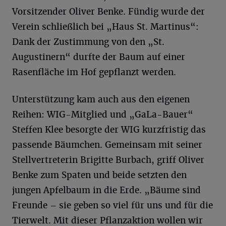
Vorsitzender Oliver Benke. Fündig wurde der
Verein schließlich bei „Haus St. Martinus“:
Dank der Zustimmung von den „St.
Augustinern“ durfte der Baum auf einer
Rasenfläche im Hof gepflanzt werden.
Unterstützung kam auch aus den eigenen
Reihen: WIG-Mitglied und „GaLa-Bauer“
Steffen Klee besorgte der WIG kurzfristig das
passende Bäumchen. Gemeinsam mit seiner
Stellvertreterin Brigitte Burbach, griff Oliver
Benke zum Spaten und beide setzten den
jungen Apfelbaum in die Erde. „Bäume sind
Freunde – sie geben so viel für uns und für die
Tierwelt. Mit dieser Pflanzaktion wollen wir