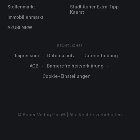
Stellenmarkt
Stadt Kurier Extra Tipp
Kaarst
Immobilienmarkt
AZUBI NRW
RECHTLICHES
Impressum
Datenschutz
Datenerhebung
AGB
Barrierefreiheitserklärung
Cookie-Einstellungen
© Kurier Verlag GmbH | Alle Rechte vorbehalten.