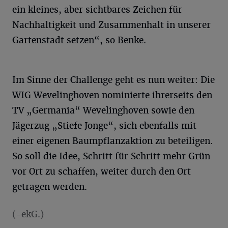
ein kleines, aber sichtbares Zeichen für
Nachhaltigkeit und Zusammenhalt in unserer
Gartenstadt setzen“, so Benke.
Im Sinne der Challenge geht es nun weiter: Die
WIG Wevelinghoven nominierte ihrerseits den
TV „Germania“ Wevelinghoven sowie den
Jägerzug „Stiefe Jonge“, sich ebenfalls mit
einer eigenen Baumpflanzaktion zu beteiligen.
So soll die Idee, Schritt für Schritt mehr Grün
vor Ort zu schaffen, weiter durch den Ort
getragen werden.
(-ekG.)