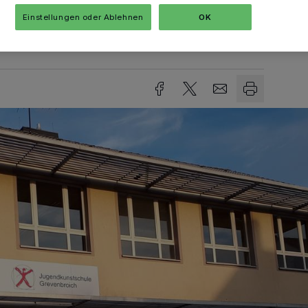
Einstellungen oder Ablehnen
OK
sezeit