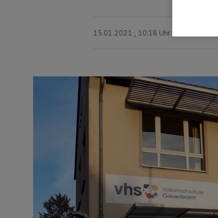
15.01.2021 , 10:18 Uhr
2 Minuten Le