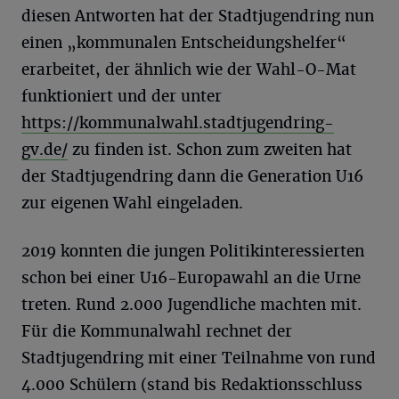
diesen Antworten hat der Stadtjugendring nun
einen „kommunalen Entscheidungshelfer“
erarbeitet, der ähnlich wie der Wahl-O-Mat
funktioniert und der unter
https://kommunalwahl.stadtjugendring-
gv.de/
zu finden ist. Schon zum zweiten hat
der Stadtjugendring dann die Generation U16
zur eigenen Wahl eingeladen.
2019 konnten die jungen Politikinteressierten
schon bei einer U16-Europawahl an die Urne
treten. Rund 2.000 Jugendliche machten mit.
Für die Kommunalwahl rechnet der
Stadtjugendring mit einer Teilnahme von rund
4.000 Schülern (stand bis Redaktionsschluss