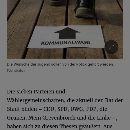
Die Wünsche der Jugend sollen von der Politik gehört werden.
Foto: pixabay
Die sieben Parteien und
Wählergemeinschaften, die aktuell den Rat der
Stadt bilden – CDU, SPD, UWG, FDP, die
Grünen, Mein Grevenbroich und die Linke –,
haben sich zu diesen Thesen geäußert. Aus