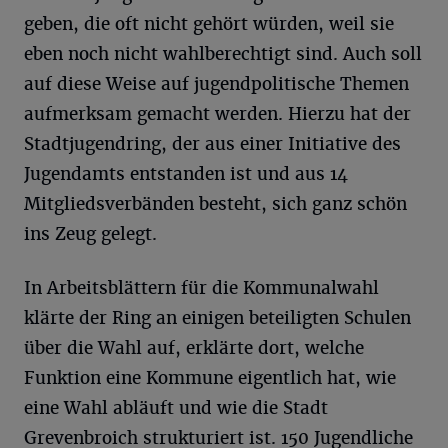
geben, die oft nicht gehört würden, weil sie
eben noch nicht wahlberechtigt sind. Auch soll
auf diese Weise auf jugendpolitische Themen
aufmerksam gemacht werden. Hierzu hat der
Stadtjugendring, der aus einer Initiative des
Jugendamts entstanden ist und aus 14
Mitgliedsverbänden besteht, sich ganz schön
ins Zeug gelegt.
In Arbeitsblättern für die Kommunalwahl
klärte der Ring an einigen beteiligten Schulen
über die Wahl auf, erklärte dort, welche
Funktion eine Kommune eigentlich hat, wie
eine Wahl abläuft und wie die Stadt
Grevenbroich strukturiert ist. 150 Jugendliche