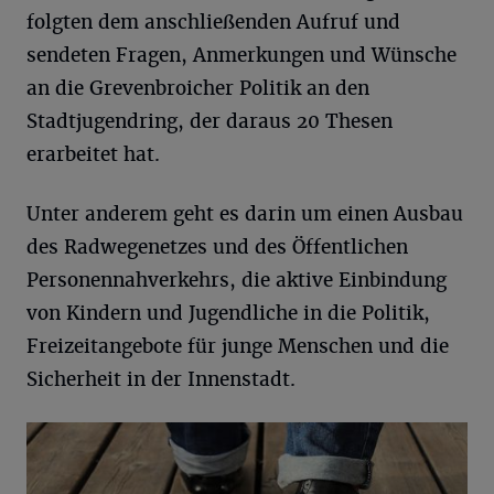
folgten dem anschließenden Aufruf und
sendeten Fragen, Anmerkungen und Wünsche
an die Grevenbroicher Politik an den
Stadtjugendring, der daraus 20 Thesen
erarbeitet hat.
Unter anderem geht es darin um einen Ausbau
des Radwegenetzes und des Öffentlichen
Personennahverkehrs, die aktive Einbindung
von Kindern und Jugendliche in die Politik,
Freizeitangebote für junge Menschen und die
Sicherheit in der Innenstadt.