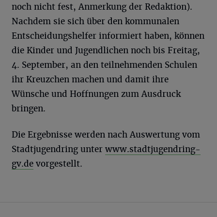
noch nicht fest, Anmerkung der Redaktion).
Nachdem sie sich über den kommunalen
Entscheidungshelfer informiert haben, können
die Kinder und Jugendlichen noch bis Freitag,
4. September, an den teilnehmenden Schulen
ihr Kreuzchen machen und damit ihre
Wünsche und Hoffnungen zum Ausdruck
bringen.
Die Ergebnisse werden nach Auswertung vom
Stadtjugendring unter
www.stadtjugendring-
gv.de
vorgestellt.