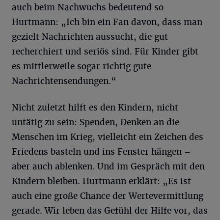
auch beim Nachwuchs bedeutend so
Hurtmann: „Ich bin ein Fan davon, dass man
gezielt Nachrichten aussucht, die gut
recherchiert und seriös sind. Für Kinder gibt
es mittlerweile sogar richtig gute
Nachrichtensendungen.“
Nicht zuletzt hilft es den Kindern, nicht
untätig zu sein: Spenden, Denken an die
Menschen im Krieg, vielleicht ein Zeichen des
Friedens basteln und ins Fenster hängen –
aber auch ablenken. Und im Gespräch mit den
Kindern bleiben. Hurtmann erklärt: „Es ist
auch eine große Chance der Wertevermittlung
gerade. Wir leben das Gefühl der Hilfe vor, das