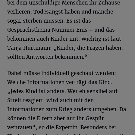
bei dem unschuldige Menschen ihr Zuhause
verlieren, Todesangst haben und manche
sogar sterben müssen. Es ist das
Gesprächsthema Nummer Eins – und das
bekommen auch Kinder mit. Wichtig ist laut
Tanja Hurtmann: „Kinder, die Fragen haben,
sollten Antworten bekommen.“
Dabei müsse individuell geschaut werden:
Welche Informationen verträgt das Kind.
„Jedes Kind ist anders. Wer eh sensibel auf
Streit reagiert, wird auch mit den
Informationen zum Krieg anders umgehen. Da
können die Eltern aber auf ihr Gespür
vertrauen“, so die Expertin. Besonders bei