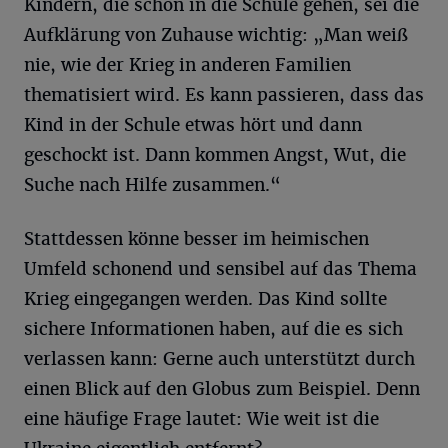
Kindern, die schon in die Schule gehen, sei die
Aufklärung von Zuhause wichtig: „Man weiß
nie, wie der Krieg in anderen Familien
thematisiert wird. Es kann passieren, dass das
Kind in der Schule etwas hört und dann
geschockt ist. Dann kommen Angst, Wut, die
Suche nach Hilfe zusammen.“
Stattdessen könne besser im heimischen
Umfeld schonend und sensibel auf das Thema
Krieg eingegangen werden. Das Kind sollte
sichere Informationen haben, auf die es sich
verlassen kann: Gerne auch unterstützt durch
einen Blick auf den Globus zum Beispiel. Denn
eine häufige Frage lautet: Wie weit ist die