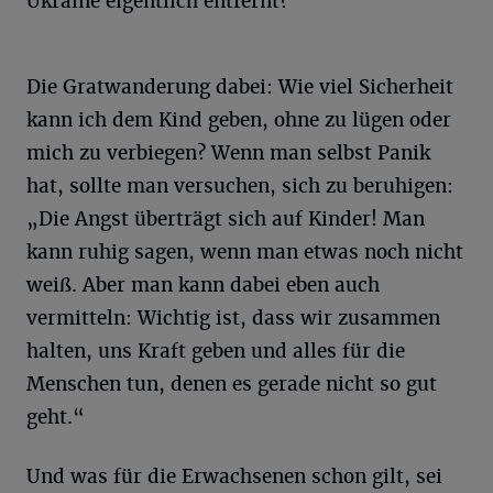
Ukraine eigentlich entfernt?
Die Gratwanderung dabei: Wie viel Sicherheit
kann ich dem Kind geben, ohne zu lügen oder
mich zu verbiegen? Wenn man selbst Panik
hat, sollte man versuchen, sich zu beruhigen:
„Die Angst überträgt sich auf Kinder! Man
kann ruhig sagen, wenn man etwas noch nicht
weiß. Aber man kann dabei eben auch
vermitteln: Wichtig ist, dass wir zusammen
halten, uns Kraft geben und alles für die
Menschen tun, denen es gerade nicht so gut
geht.“
Und was für die Erwachsenen schon gilt, sei