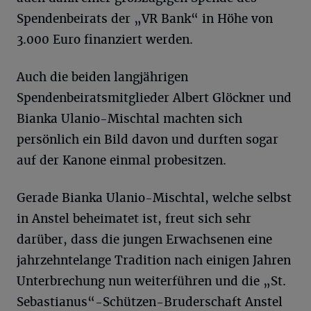
Spendenbeirats der „VR Bank“ in Höhe von
3.000 Euro finanziert werden.
Auch die beiden langjährigen
Spendenbeiratsmitglieder Albert Glöckner und
Bianka Ulanio-Mischtal machten sich
persönlich ein Bild davon und durften sogar
auf der Kanone einmal probesitzen.
Gerade Bianka Ulanio-Mischtal, welche selbst
in Anstel beheimatet ist, freut sich sehr
darüber, dass die jungen Erwachsenen eine
jahrzehntelange Tradition nach einigen Jahren
Unterbrechung nun weiterführen und die „St.
Sebastianus“-Schützen-Bruderschaft Anstel