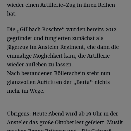
wieder einen Artillerie-Zug in ihren Reihen
hat.
Die „Gillbach Boschte“ wurden bereits 2012
gegründet und fungierten zunächst als
Jägerzug im Ansteler Regiment, ehe dann die
einmalige Möglichkeit kam, die Artillerie
wieder aufleben zu lassen.
Nach bestandenen Böllerschein steht nun
glanzvollen Auftritten der „Berta“ nichts
mehr im Wege.
Übrigens: Heute Abend wird ab 19 Uhr in der
Ansteler das große Oktoberfest gefeiert. Musik