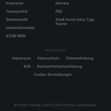
Inserieren
Karriere
Trauerportal
FAQ
Stellenmarkt
Stadt Kurier Extra Tipp
Kaarst
Immobilienmarkt
AZUBI NRW
RECHTLICHES
Impressum
Datenschutz
Datenerhebung
AGB
Barrierefreiheitserklärung
Cookie-Einstellungen
© Kurier Verlag GmbH | Alle Rechte vorbehalten.