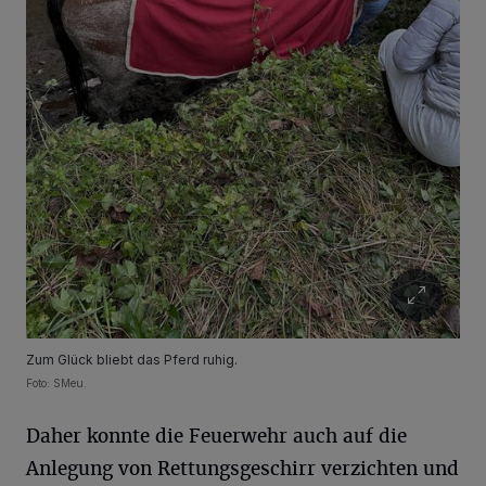
Zum Glück bliebt das Pferd ruhig.
Foto: SMeu.
Daher konnte die Feuerwehr auch auf die
Anlegung von Rettungsgeschirr verzichten und