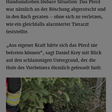
Handumdrehen lösbare Situation: Das Pferd
war nämlich an der Böschung abgerutscht und
in den Bach geraten – ohne sich zu verletzen,
wie ein gleichfalls alarmierter Tierarzt
feststellte.
„Aus eigener Kraft hätte sich das Pferd nie
befreien können“, sagt Daniel Krey mit Blick
auf den schlammigen Untergrund, der die
Hufe des Vierbeiners förmlich gefesselt hielt.