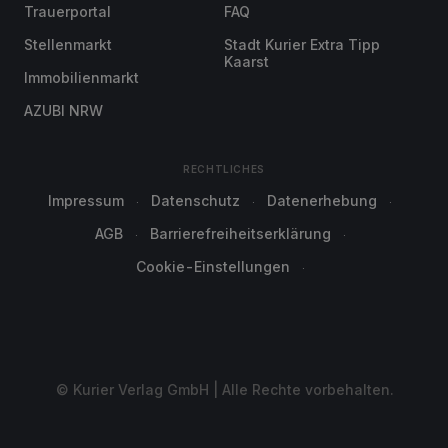
Trauerportal
FAQ
Stellenmarkt
Stadt Kurier Extra Tipp
Kaarst
Immobilienmarkt
AZUBI NRW
RECHTLICHES
Impressum
Datenschutz
Datenerhebung
AGB
Barrierefreiheitserklärung
Cookie-Einstellungen
© Kurier Verlag GmbH | Alle Rechte vorbehalten.