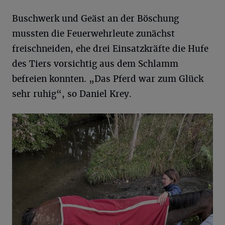
Buschwerk und Geäst an der Böschung
mussten die Feuerwehrleute zunächst
freischneiden, ehe drei Einsatzkräfte die Hufe
des Tiers vorsichtig aus dem Schlamm
befreien konnten. „Das Pferd war zum Glück
sehr ruhig“, so Daniel Krey.