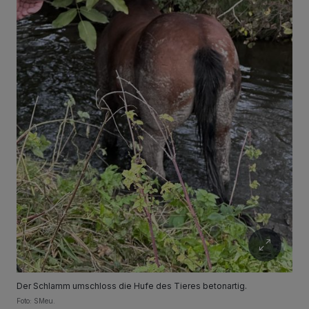
Der Schlamm umschloss die Hufe des Tieres betonartig.
Foto: SMeu.