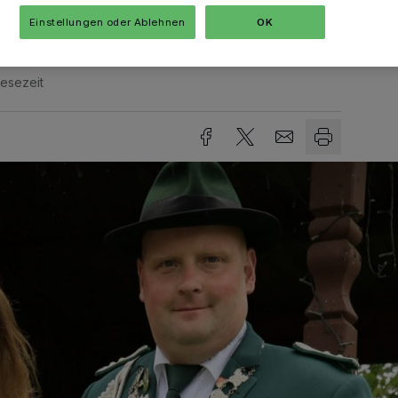
Einstellungen oder Ablehnen
OK
Lesezeit