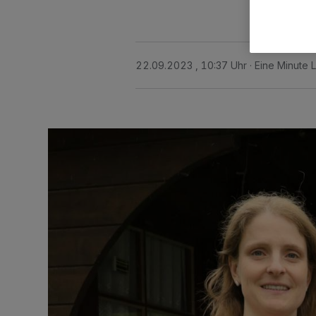
22.09.2023 , 10:37 Uhr
Eine Minute 