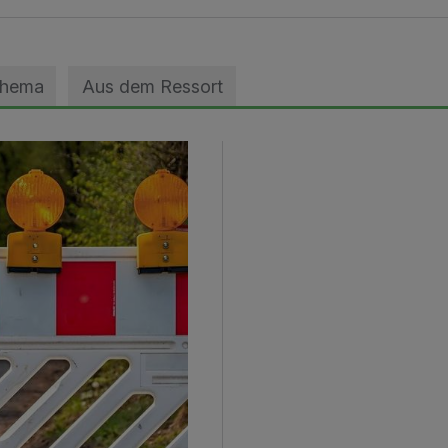
Thema
Aus dem Ressort