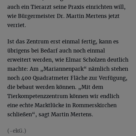
auch ein Tierarzt seine Praxis einrichten will,
wie Bürgermeister Dr. Martin Mertens jetzt
verriet.
Ist das Zentrum erst einmal fertig, kann es
übrigens bei Bedarf auch noch einmal
erweitert werden, wie Elmar Scholzen deutlich
machte: Am „Mariannenpark“ nämlich stehen
noch 400 Quadratmeter Fläche zur Verfügung,
die bebaut werden können. „Mit dem
Tierkompetenzzentrum können wir endlich
eine echte Marktlücke in Rommerskirchen
schließen“, sagt Martin Mertens.
(-ekG.)