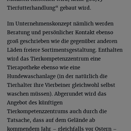
Tierfutterhandlung“ gebaut wird.
Im Unternehmenskonzept nämlich werden
Beratung und persönlicher Kontakt ebenso
groß geschrieben wie die gegenüber anderen
Läden freiere Sortimentsgestaltung. Enthalten
wird das Tierkompetenzzentrum eine
Tierapotheke ebenso wie eine
Hundewaschanlage (in der natürlich die
Tierhalter ihre Vierbeiner gleichwohl selbst
waschen müssen). Abgerundet wird das
Angebot des künftigen
Tierkompetenzzentrums auch durch die
Tatsache, dass auf dem Gelände ab
kommendem Jahr – gleichfalls vor Ostern –