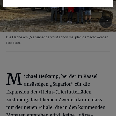
Die Fläche am „Mariannenpark“ ist schon mal plan gemacht worden.
Foto: SMeu.
M
ichael Heikamp, bei der in Kassel
ansässigen „Sagaflor“ für die
Expansion der (Heim-)Tierfutterläden
zuständig, lässt keinen Zweifel daran, dass
mit der neuen Filiale, die in den kommenden
Monaten entstehen wird, keine „08/15-