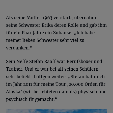
Als seine Mutter 1963 verstarb, übernahm
seine Schwester Erika deren Rolle und gab ihm
für ein Paar Jahre ein Zuhause. „Ich habe
meiner lieben Schwester sehr viel zu
verdanken.“
Sein Neffe Stefan Raaff war Berufsboxer und
Trainer. Und er war bei all seinen Schülern
sehr beliebt. Lüttgen weiter: „Stefan hat mich
im Jahr 2011 für meine Tour ,20.000 Orden für
Alaska’ (wir berichteten damals) physisch und
psychisch fit gemacht.“