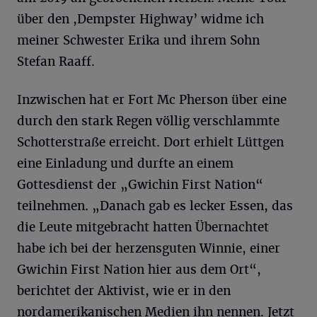
über den ,Dempster Highway’ widme ich
meiner Schwester Erika und ihrem Sohn
Stefan Raaff.
Inzwischen hat er Fort Mc Pherson über eine
durch den stark Regen völlig verschlammte
Schotterstraße erreicht. Dort erhielt Lüttgen
eine Einladung und durfte an einem
Gottesdienst der „Gwichin First Nation“
teilnehmen. „Danach gab es lecker Essen, das
die Leute mitgebracht hatten Übernachtet
habe ich bei der herzensguten Winnie, einer
Gwichin First Nation hier aus dem Ort“,
berichtet der Aktivist, wie er in den
nordamerikanischen Medien ihn nennen. Jetzt