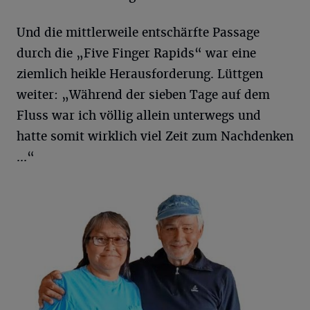
Und die mittlerweile entschärfte Passage
durch die „Five Finger Rapids“ war eine
ziemlich heikle Herausforderung. Lüttgen
weiter: „Während der sieben Tage auf dem
Fluss war ich völlig allein unterwegs und
hatte somit wirklich viel Zeit zum Nachdenken
...“