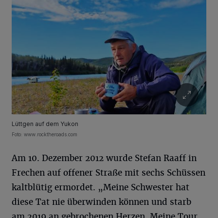
Lüttgen auf dem Yukon
Foto: www.rocktheroads.com
Am 10. Dezember 2012 wurde Stefan Raaff in
Frechen auf offener Straße mit sechs Schüssen
kaltblütig ermordet. „Meine Schwester hat
diese Tat nie überwinden können und starb
am 2019 an gebrochenen Herzen. Meine Tour