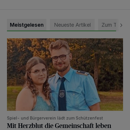
Meistgelesen
Neueste Artikel
Zum Thema
Mit Herzblut die Gemeinschaft leben
Spiel- und Bürgerverein lädt zum Schützenfest
Mit Herzblut die Gemeinschaft leben