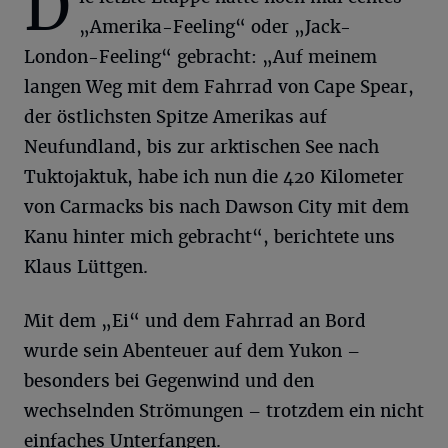
D
„Amerika-Feeling“ oder „Jack-
London-Feeling“ gebracht: „Auf meinem
langen Weg mit dem Fahrrad von Cape Spear,
der östlichsten Spitze Amerikas auf
Neufundland, bis zur arktischen See nach
Tuktojaktuk, habe ich nun die 420 Kilometer
von Carmacks bis nach Dawson City mit dem
Kanu hinter mich gebracht“, berichtete uns
Klaus Lüttgen.
Mit dem „Ei“ und dem Fahrrad an Bord
wurde sein Abenteuer auf dem Yukon –
besonders bei Gegenwind und den
wechselnden Strömungen – trotzdem ein nicht
einfaches Unterfangen.