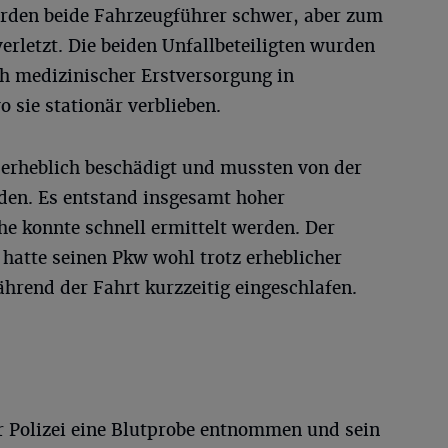
den beide Fahrzeugführer schwer, aber zum
erletzt. Die beiden Unfallbeteiligten wurden
h medizinischer Erstversorgung in
 sie stationär verblieben.
erheblich beschädigt und mussten von der
rden. Es entstand insgesamt hoher
e konnte schnell ermittelt werden. Der
hatte seinen Pkw wohl trotz erheblicher
hrend der Fahrt kurzzeitig eingeschlafen.
 Polizei eine Blutprobe entnommen und sein