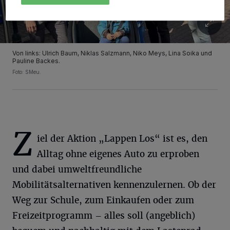
Von links: Ulrich Baum, Niklas Salzmann, Niko Meys, Lina Soika und
Pauline Backes.
Foto: SMeu.
Z
iel der Aktion „Lappen Los“ ist es, den
Alltag ohne eigenes Auto zu erproben
und dabei umweltfreundliche
Mobilitätsalternativen kennenzulernen. Ob der
Weg zur Schule, zum Einkaufen oder zum
Freizeitprogramm – alles soll (angeblich)