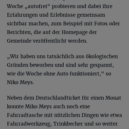
Woche „autofrei“ probieren und dabei ihre
Erfahrungen und Erlebnisse gemeinsam
sichtbar machen, zum Beispiel mit Fotos oder
Berichten, die auf der Homepage der
Gemeinde veröffentlicht werden.
„Wir haben uns tatsächlich aus ökologischen
Gründen beworben und sind sehr gespannt,
wie die Woche ohne Auto funktioniert,“ so
Niko Meys.
Neben dem Deutschlandticket für einen Monat
konnte Miko Meys auch noch eine
Fahrradtasche mit nützlichen Dingen wie etwa
Fahrradwerkzeug, Trinkbecher und so weiter