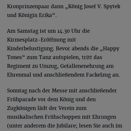
Kronprinzenpaar dann „König Josef V. Spytek
und Königin Erika“.
Am Samstag ist um 14.30 Uhr die
Kirmesplatz-Eröffnung mit
Kinderbelustigung. Bevor abends die „Happy
Tones“ zum Tanz aufspielen, tritt das
Regiment zu Umzug, Gefallenenehrung am
Ehrenmal und anschließendem Fackelzug an.
Sonntag nach der Messe mit anschließender
Frühparade vor dem König und den
Zugkönigen lädt der Verein zum
musikalischen Frühschoppen mit Ehrungen
(unter anderem die Jubilare; lesen Sie auch im