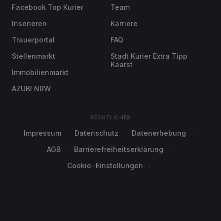
Facebook Top Kurier
Team
Inserieren
Karriere
Trauerportal
FAQ
Stellenmarkt
Stadt Kurier Extra Tipp
Kaarst
Immobilienmarkt
AZUBI NRW
RECHTLICHES
Impressum
Datenschutz
Datenerhebung
AGB
Barrierefreiheitserklärung
Cookie-Einstellungen