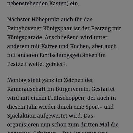
nebenstehenden Kasten) ein.
Nächster Höhepunkt auch für das
Evinghovener Königspaar ist der Festzug mit
Königsparade. Anschließend wird unter
anderem mit Kaffee und Kuchen, aber auch
mit anderen Erfrischungsgetränken im
Festzelt weiter gefeiert.
Montag steht ganz im Zeichen der
Kameradschaft im Bürgerverein. Gestartet
wird mit einem Frühschoppen, der auch in
diesem Jahr wieder durch eine Sport- und
Spielaktion aufgewertet wird. Das
organisieren nun schon zum dritten Mal die