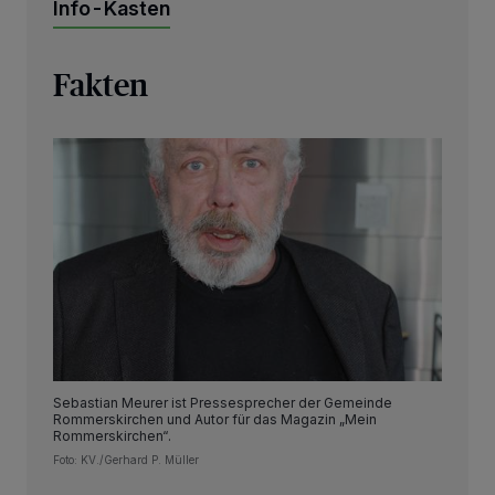
Info-Kasten
Fakten
Sebastian Meurer ist Pressesprecher der Gemeinde
Rommerskirchen und Autor für das Magazin „Mein
Rommerskirchen“.
Foto: KV./Gerhard P. Müller