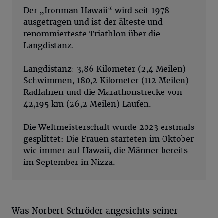
Der „Ironman Hawaii“ wird seit 1978
ausgetragen und ist der älteste und
renommierteste Triathlon über die
Langdistanz.
Langdistanz: 3,86 Kilometer (2,4 Meilen)
Schwimmen, 180,2 Kilometer (112 Meilen)
Radfahren und die Marathonstrecke von
42,195 km (26,2 Meilen) Laufen.
Die Weltmeisterschaft wurde 2023 erstmals
gesplittet: Die Frauen starteten im Oktober
wie immer auf Hawaii, die Männer bereits
im September in Nizza.
Was Norbert Schröder angesichts seiner