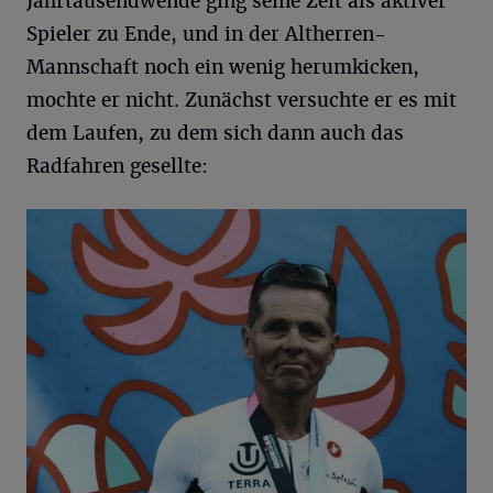
Jahrtausendwende ging seine Zeit als aktiver
Spieler zu Ende, und in der Altherren-
Mannschaft noch ein wenig herumkicken,
mochte er nicht. Zunächst versuchte er es mit
dem Laufen, zu dem sich dann auch das
Radfahren gesellte: