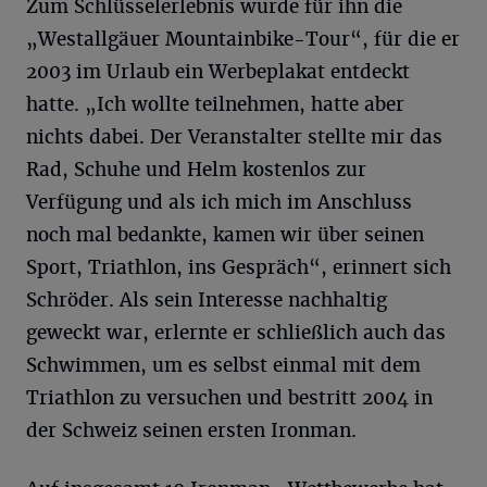
Zum Schlüsselerlebnis wurde für ihn die
„Westallgäuer Mountainbike-Tour“, für die er
2003 im Urlaub ein Werbeplakat entdeckt
hatte. „Ich wollte teilnehmen, hatte aber
nichts dabei. Der Veranstalter stellte mir das
Rad, Schuhe und Helm kostenlos zur
Verfügung und als ich mich im Anschluss
noch mal bedankte, kamen wir über seinen
Sport, Triathlon, ins Gespräch“, erinnert sich
Schröder. Als sein Interesse nachhaltig
geweckt war, erlernte er schließlich auch das
Schwimmen, um es selbst einmal mit dem
Triathlon zu versuchen und bestritt 2004 in
der Schweiz seinen ersten Ironman.