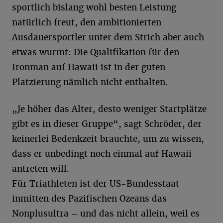
sportlich bislang wohl besten Leistung
natürlich freut, den ambitionierten
Ausdauersportler unter dem Strich aber auch
etwas wurmt: Die Qualifikation für den
Ironman auf Hawaii ist in der guten
Platzierung nämlich nicht enthalten.
„Je höher das Alter, desto weniger Startplätze
gibt es in dieser Gruppe“, sagt Schröder, der
keinerlei Bedenkzeit brauchte, um zu wissen,
dass er unbedingt noch einmal auf Hawaii
antreten will.
Für Triathleten ist der US-Bundesstaat
inmitten des Pazifischen Ozeans das
Nonplusultra – und das nicht allein, weil es