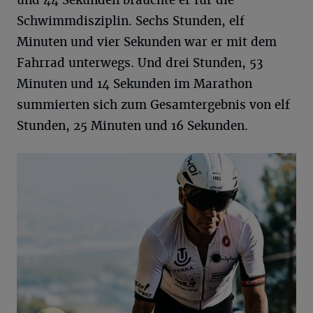
Schwimmdisziplin. Sechs Stunden, elf
Minuten und vier Sekunden war er mit dem
Fahrrad unterwegs. Und drei Stunden, 53
Minuten und 14 Sekunden im Marathon
summierten sich zum Gesamtergebnis von elf
Stunden, 25 Minuten und 16 Sekunden.