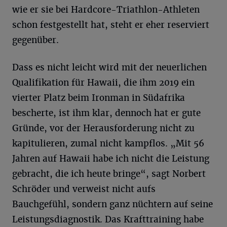
wie er sie bei Hardcore-Triathlon-Athleten
schon festgestellt hat, steht er eher reserviert
gegenüber.
Dass es nicht leicht wird mit der neuerlichen
Qualifikation für Hawaii, die ihm 2019 ein
vierter Platz beim Ironman in Südafrika
bescherte, ist ihm klar, dennoch hat er gute
Gründe, vor der Herausforderung nicht zu
kapitulieren, zumal nicht kampflos. „Mit 56
Jahren auf Hawaii habe ich nicht die Leistung
gebracht, die ich heute bringe“, sagt Norbert
Schröder und verweist nicht aufs
Bauchgefühl, sondern ganz nüchtern auf seine
Leistungsdiagnostik. Das Krafttraining habe