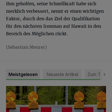
ihm geholfen, seine Schnellkraft habe sich
merklich verbessert, nennt er einen wichtigen
Faktor, durch den das Ziel der Qualifikation
für den nächsten Ironman auf Hawaii in den
Bereich des Möglichen rückt.
(Sebastian Meurer)
Meistgelesen
Neueste Artikel
Zum Thema
Vollsperrung der Talstraße in Grevenbroich-Kapellen