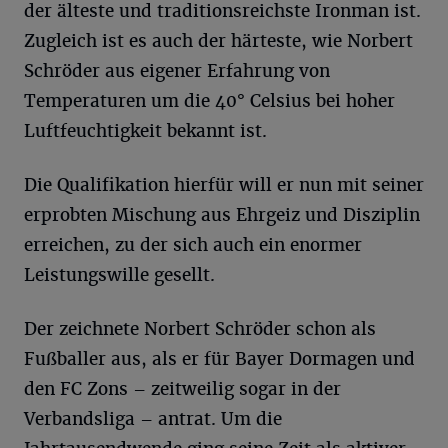
der älteste und traditionsreichste Ironman ist.
Zugleich ist es auch der härteste, wie Norbert
Schröder aus eigener Erfahrung von
Temperaturen um die 40° Celsius bei hoher
Luftfeuchtigkeit bekannt ist.
Die Qualifikation hierfür will er nun mit seiner
erprobten Mischung aus Ehrgeiz und Disziplin
erreichen, zu der sich auch ein enormer
Leistungswille gesellt.
Der zeichnete Norbert Schröder schon als
Fußballer aus, als er für Bayer Dormagen und
den FC Zons – zeitweilig sogar in der
Verbandsliga – antrat. Um die