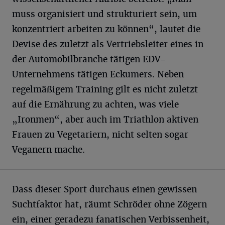
muss organisiert und strukturiert sein, um
konzentriert arbeiten zu können“, lautet die
Devise des zuletzt als Vertriebsleiter eines in
der Automobilbranche tätigen EDV-
Unternehmens tätigen Eckumers. Neben
regelmäßigem Training gilt es nicht zuletzt
auf die Ernährung zu achten, was viele
„Ironmen“, aber auch im Triathlon aktiven
Frauen zu Vegetariern, nicht selten sogar
Veganern mache.
Dass dieser Sport durchaus einen gewissen
Suchtfaktor hat, räumt Schröder ohne Zögern
ein, einer geradezu fanatischen Verbissenheit,