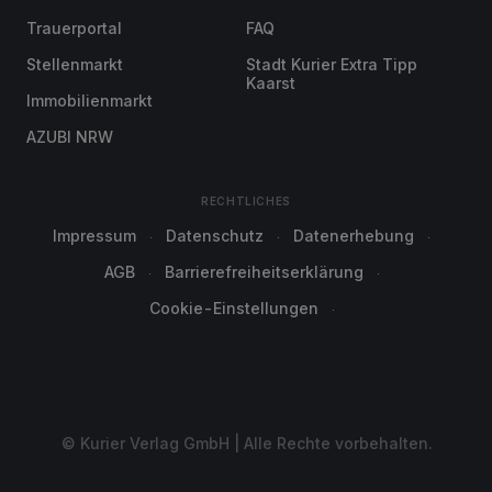
Trauerportal
FAQ
Stellenmarkt
Stadt Kurier Extra Tipp
Kaarst
Immobilienmarkt
AZUBI NRW
RECHTLICHES
Impressum
Datenschutz
Datenerhebung
AGB
Barrierefreiheitserklärung
Cookie-Einstellungen
© Kurier Verlag GmbH | Alle Rechte vorbehalten.