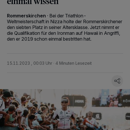
einmal wissen
Rommerskirchen
·
Bei der Triathlon-
Weltmeisterschaft in Nizza holte der Rommerskirchener
den siebten Platz in seiner Altersklasse. Jetzt nimmt er
die Qualifikation für den Ironman auf Hawaii in Angriffi,
den er 2019 schon einmal bestritten hat.
15.11.2023 , 00:03 Uhr
4 Minuten Lesezeit