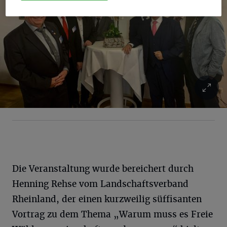
Die Veranstaltung wurde bereichert durch
Henning Rehse vom Landschaftsverband
Rheinland, der einen kurzweilig süffisanten
Vortrag zu dem Thema „Warum muss es Freie