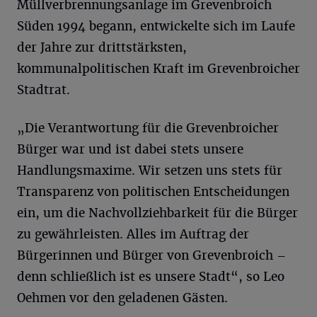
Müllverbrennungsanlage im Grevenbroich
Süden 1994 begann, entwickelte sich im Laufe
der Jahre zur drittstärksten,
kommunalpolitischen Kraft im Grevenbroicher
Stadtrat.
„Die Verantwortung für die Grevenbroicher
Bürger war und ist dabei stets unsere
Handlungsmaxime. Wir setzen uns stets für
Transparenz von politischen Entscheidungen
ein, um die Nachvollziehbarkeit für die Bürger
zu gewährleisten. Alles im Auftrag der
Bürgerinnen und Bürger von Grevenbroich –
denn schließlich ist es unsere Stadt“, so Leo
Oehmen vor den geladenen Gästen.