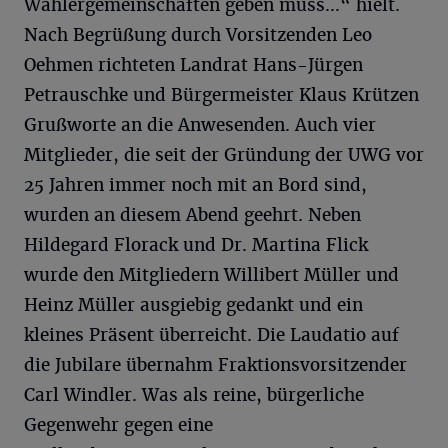
Wählergemeinschaften geben muss…“ hielt.
Nach Begrüßung durch Vorsitzenden Leo
Oehmen richteten Landrat Hans-Jürgen
Petrauschke und Bürgermeister Klaus Krützen
Grußworte an die Anwesenden. Auch vier
Mitglieder, die seit der Gründung der UWG vor
25 Jahren immer noch mit an Bord sind,
wurden an diesem Abend geehrt. Neben
Hildegard Florack und Dr. Martina Flick
wurde den Mitgliedern Willibert Müller und
Heinz Müller ausgiebig gedankt und ein
kleines Präsent überreicht. Die Laudatio auf
die Jubilare übernahm Fraktionsvorsitzender
Carl Windler. Was als reine, bürgerliche
Gegenwehr gegen eine