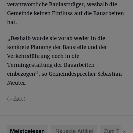
verantwortliche Baulastträger, weshalb die
Gemeinde keinen Einfluss auf die Bauarbeiten
hat.
„Deshalb wurde sie vorab weder in die
konkrete Planung der Baustelle und der
Verkehrsführung noch in die
Termingestaltung der Bauarbeiten
einbezogen“, so Gemeindesprecher Sebastian
Meuter.
(-ekG.)
Meistgelesen
Neueste Artikel
Zum Thema