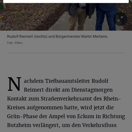
Rudolf Reimert (rechts) und Bürgermeister Martin Mertens.
Foto: SMeu.
N
achdem Tiefbauamtsleiter Rudolf
Reimert direkt am Dienstagmorgen
Kontakt zum Straßenverkehrsamt des Rhein-
Kreises aufgenommen hatte, wird jetzt die
Grün-Phase der Ampel von Eckum in Richtung
Butzheim verlängert, um den Verkehrsfluss