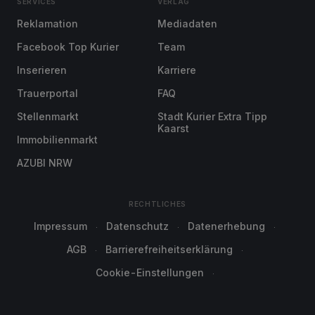
SERVICES
VERLAG
Reklamation
Mediadaten
Facebook Top Kurier
Team
Inserieren
Karriere
Trauerportal
FAQ
Stellenmarkt
Stadt Kurier Extra Tipp
Kaarst
Immobilienmarkt
AZUBI NRW
RECHTLICHES
Impressum
Datenschutz
Datenerhebung
AGB
Barrierefreiheitserklärung
Cookie-Einstellungen