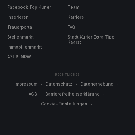
Facebook Top Kurier
Team
Inserieren
Karriere
Trauerportal
FAQ
Stellenmarkt
Stadt Kurier Extra Tipp
Kaarst
Immobilienmarkt
AZUBI NRW
RECHTLICHES
Impressum
Datenschutz
Datenerhebung
AGB
Barrierefreiheitserklärung
Cookie-Einstellungen