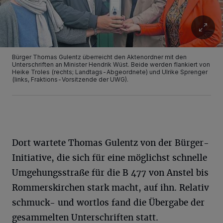
Bürger Thomas Gulentz überreicht den Aktenordner mit den
Unterschriften an Minister Hendrik Wüst. Beide werden flankiert von
Heike Troles (rechts; Landtags-Abgeordnete) und Ulrike Sprenger
(links, Fraktions-Vorsitzende der UWG).
Dort wartete Thomas Gulentz von der Bürger-
Initiative, die sich für eine möglichst schnelle
Umgehungsstraße für die B 477 von Anstel bis
Rommerskirchen stark macht, auf ihn. Relativ
schmuck- und wortlos fand die Übergabe der
gesammelten Unterschriften statt.