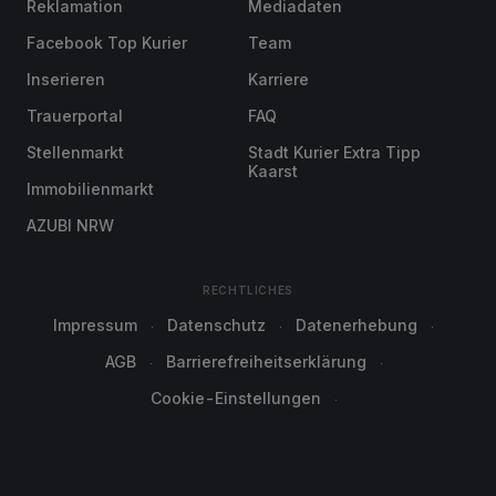
Reklamation
Mediadaten
Facebook Top Kurier
Team
Inserieren
Karriere
Trauerportal
FAQ
Stellenmarkt
Stadt Kurier Extra Tipp
Kaarst
Immobilienmarkt
AZUBI NRW
RECHTLICHES
Impressum
Datenschutz
Datenerhebung
AGB
Barrierefreiheitserklärung
Cookie-Einstellungen