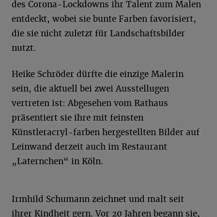
des Corona-Lockdowns ihr Talent zum Malen
entdeckt, wobei sie bunte Farben favorisiert,
die sie nicht zuletzt für Landschaftsbilder
nutzt.
Heike Schröder dürfte die einzige Malerin
sein, die aktuell bei zwei Ausstellugen
vertreten ist: Abgesehen vom Rathaus
präsentiert sie ihre mit feinsten
Künstleracryl-farben hergestellten Bilder auf
Leinwand derzeit auch im Restaurant
„Laternchen“ in Köln.
Irmhild Schumann zeichnet und malt seit
ihrer Kindheit gern. Vor 20 Jahren begann sie,