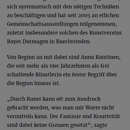
sich systematisch mit den nötigen Techniken
zu beschäftigen und hat seit 2005 an etlichen
Gemeinschaftsausstellungen teilgenommen,
zuletzt insbesondere solchen des Kunstvereins
Bayer Dormagen in Knechtsteden.
Von Beginn an mit dabei sind Annu Koistinen,
die seit mehr als vier Jahrzehnten als frei
schaffende Künstlerin ein fester Begriff über
die Region hinaus ist.
„Durch Kunst kann oft zum Ausdruck
gebracht werden, was man mit Worte nicht
vermitteln kann. Der Fantasie und Kreativität
sind dabei keine Grenzen gesetzt“, sagte