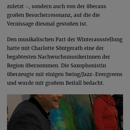
zuletzt -, sondern auch von der überaus
großen Besucherresonanz, auf die die
Vernissage diesmal gestoßen ist.
Den musikalischen Part der Winterausstellung
hatte mit Charlotte Söntgerath eine der
begabtesten Nachwuchsmusikerinnen der
Region übernommen. Die Saxophonistin
überzeugte mit einigen Swing/Jazz-Evergreens
und wurde mit großem Beifall bedacht.