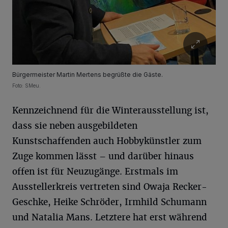
Bürgermeister Martin Mertens begrüßte die Gäste.
Foto: SMeu.
Kennzeichnend für die Winterausstellung ist,
dass sie neben ausgebildeten
Kunstschaffenden auch Hobbykünstler zum
Zuge kommen lässt – und darüber hinaus
offen ist für Neuzugänge. Erstmals im
Ausstellerkreis vertreten sind Owaja Recker-
Geschke, Heike Schröder, Irmhild Schumann
und Natalia Mans. Letztere hat erst während